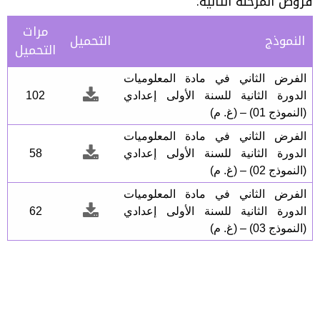
فروض المرحلة الثانية:
مرات
النموذج
التحميل
التحميل
الفرض الثاني في مادة المعلوميات
الدورة الثانية للسنة الأولى إعدادي
102
(النموذج 01) – (غ. م)
الفرض الثاني في مادة المعلوميات
الدورة الثانية للسنة الأولى إعدادي
58
(النموذج 02) – (غ. م)
الفرض الثاني في مادة المعلوميات
الدورة الثانية للسنة الأولى إعدادي
62
(النموذج 03) – (غ. م)