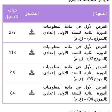
مرات
النموذج
التحميل
التحميل
الفرض الأول في مادة المعلوميات
الدورة الثانية للسنة الأولى إعدادي
277
(النموذج 01) – (غ. م)
الفرض الأول في مادة المعلوميات
الدورة الثانية للسنة الأولى إعدادي
118
(النموذج 02) – (غ. م)
الفرض الأول في مادة المعلوميات
الدورة الثانية للسنة الأولى إعدادي
95
(النموذج 03) – (غ. م)
الفرض الأول في مادة المعلوميات
الدورة الثانية للسنة الأولى إعدادي
84
(النموذج 04) – (غ. م)