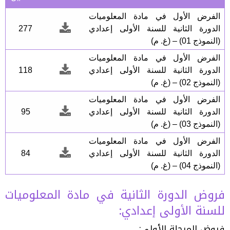
الفرض الأول في مادة المعلوميات
الدورة الثانية للسنة الأولى إعدادي
277
(النموذج 01) – (غ. م)
الفرض الأول في مادة المعلوميات
الدورة الثانية للسنة الأولى إعدادي
118
(النموذج 02) – (غ. م)
الفرض الأول في مادة المعلوميات
الدورة الثانية للسنة الأولى إعدادي
95
(النموذج 03) – (غ. م)
الفرض الأول في مادة المعلوميات
الدورة الثانية للسنة الأولى إعدادي
84
(النموذج 04) – (غ. م)
فروض الدورة الثانية في مادة المعلوميات
للسنة الأولى إعدادي:
فروض المرحلة الأولى: