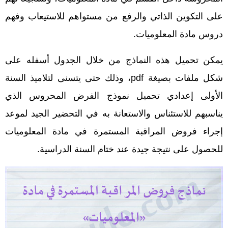
على التكوين الذاتي والرفع من مستواهم للاستيعاب وفهم
دروس مادة المعلوميات
.
يمكن تحميل هذه النماذج من خلال الجدول أسفله على
شكل ملفات بصيغة pdf، وذلك حتى يتسنى لتلاميذ السنة
الأولى إعدادي تحميل نموذج الفرض المحروس الذي
يناسبهم للاستئناس والاستعانة به في التحضير الجيد لموعد
إجراء فروض المراقبة المستمرة في مادة المعلوميات
للحصول على نتيجة جيدة عند ختام السنة الدراسية.