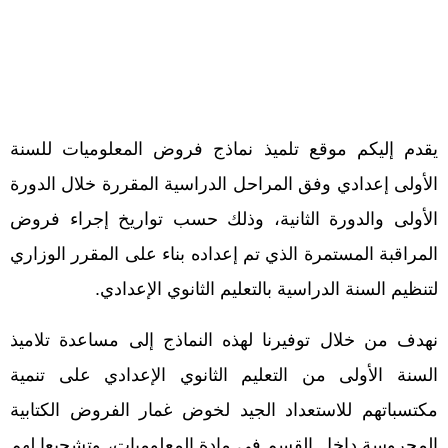
يقدم إليكم موقع تلميذ نماذج فروض المعلوميات للسنة
الأولى إعدادي وفق المراحل الدراسية المقررة خلال الدورة
الأولى والدورة الثانية، وذلك حسب تواريخ إجراء فروض
المراقبة المستمرة الذي تم إعداده بناء على المقرر الوزاري
لتنظيم السنة الدراسية بالتعليم الثانوي الإعدادي.
نهدف من خلال توفيرنا لهذه النماذج إلى مساعدة تلاميذ
السنة الأولى من التعليم الثانوي الإعدادي على تنمية
مكتسباتهم للاستعداد الجيد لخوض غمار الفروض الكتابية
المحروسة داخل القسم في مادة المعلوميات، وتشجيعا لهم