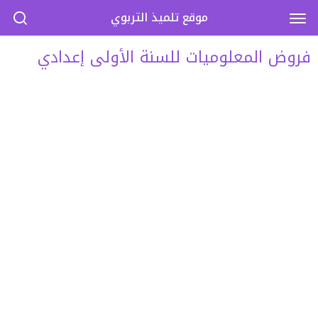
موقع تلميذ التربوي
فروض المعلوميات للسنة الأولى إعدادي