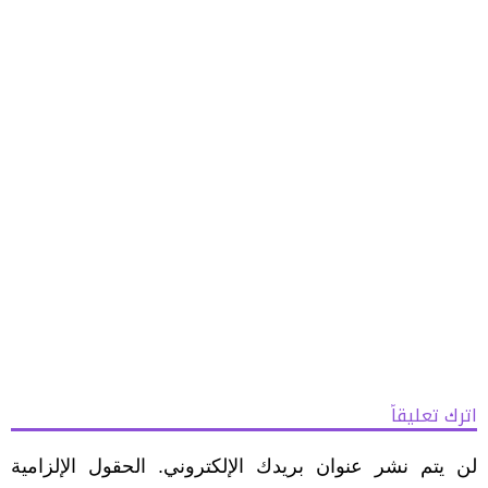
اترك تعليقاً
لن يتم نشر عنوان بريدك الإلكتروني.
الحقول الإلزامية