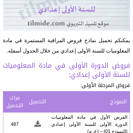
يمكنكم تحميل نماذج فروض المراقبة المستمرة في مادة
المعلوميات للسنة الأولى إعدادي من خلال الجدول أسفله.
فروض الدورة الأولى في مادة المعلوميات
للسنة الأولى إعدادي:
فروض المرحلة الأولى:
مرات
النموذج
التحميل
التحميل
الفرض الأول في مادة المعلوميات
الدورة الأولى للسنة الأولى إعدادي
487
(النموذج 01) – (غ. م)