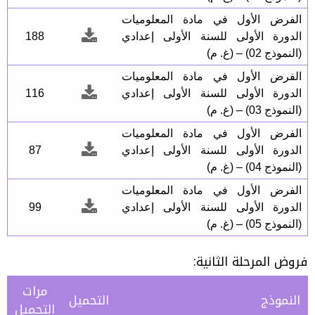
الفرض الأول في مادة المعلوميات
الدورة الأولى للسنة الأولى إعدادي
188
(النموذج 02) – (غ. م)
الفرض الأول في مادة المعلوميات
الدورة الأولى للسنة الأولى إعدادي
116
(النموذج 03) – (غ. م)
الفرض الأول في مادة المعلوميات
الدورة الأولى للسنة الأولى إعدادي
87
(النموذج 04) – (غ. م)
الفرض الأول في مادة المعلوميات
الدورة الأولى للسنة الأولى إعدادي
99
(النموذج 05) – (غ. م)
فروض المرحلة الثانية:
مرات
النموذج
التحميل
التحميل