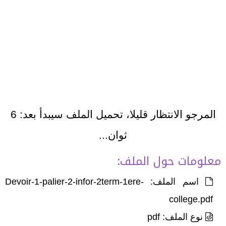
المرجو الانتظار قليلا، تحميل الملف سيبدأ بعد:
6
ثوان...
معلومات حول الملف:
اسم الملف: Devoir-1-palier-2-infor-2term-1ere-
college.pdf
نوع الملف: pdf