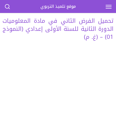
موقع تلميذ التربوي
تحميل الفرض الثاني في مادة المعلوميات
الدورة الثانية للسنة الأولى إعدادي (النموذج
01) – (غ. م)