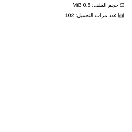
حجم الملف: 0.5 MiB
عدد مرات التحميل: 102