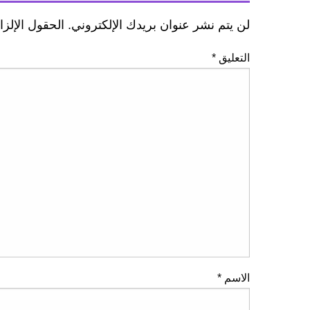
لن يتم نشر عنوان بريدك الإلكتروني.
الحقول الإلزا
التعليق
*
الاسم
*