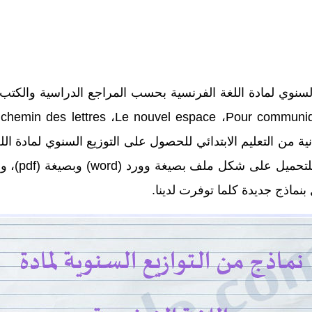
السنوي لمادة اللغة الفرنسية بحسب المراجع الدراسية والكتب 
نية من التعليم الابتدائي للحصول على التوزيع السنوي لمادة ال
الجيد للدرو
نماذج جديدة كلما توفرت لدينا.