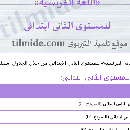
غة الفرنسية» للمستوى الثاني الابتدائي من خلال الجدول أسفله
للمستوى الثاني ابتدائي: