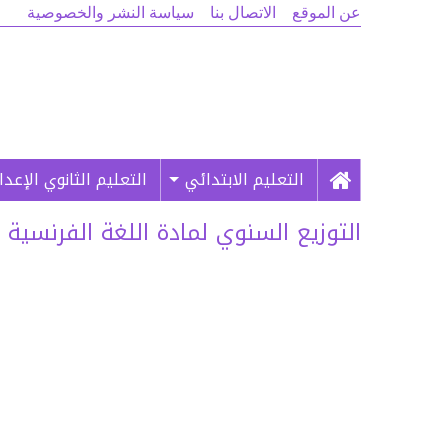
عن الموقع
الاتصال بنا
سياسة النشر والخصوصية
التعليم الابتدائي
التعليم الثانوي الإعد
التوزيع السنوي لمادة اللغة الفرنسية 