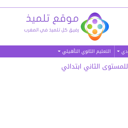
ادي
التعليم الثانوي التأهيلي
للمستوى الثاني ابتدائي