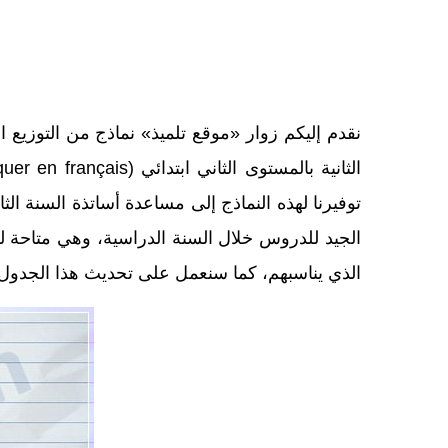
نقدم إليكم زوار «موقع تلميذ» نماذج من التوزيع 
توفيرنا لهذه النماذج إلى مساعدة أساتذة السنة الثا
الذي يناسبهم، كما سنعمل على تحديث هذا الجدول ب