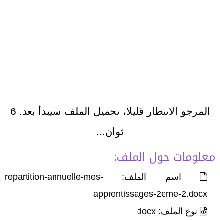
المرجو الانتظار قليلا، تحميل الملف سيبدأ بعد:
6
ثوان...
معلومات حول الملف:
اسم الملف: repartition-annuelle-mes-
apprentissages-2eme-2.docx
نوع الملف: docx