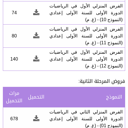
الفرض المنزلي الأول في الرياضيات
الدورة الأولى للسنة الأولى إعدادي
74
(النموذج 10) - (غ. م)
الفرض المنزلي الأول في الرياضيات
الدورة الأولى للسنة الأولى إعدادي
80
(النموذج 11) - (غ. م)
الفرض المنزلي الأول في الرياضيات
الدورة الأولى للسنة الأولى إعدادي
140
(النموذج 12) - (غ. م)
فروض المرحلة الثانية:
مرات
النموذج
التحميل
التحميل
الفرض المنزلي الثاني في الرياضيات
الدورة الأولى للسنة الأولى إعدادي
678
(النموذج 01) - (غ. م)