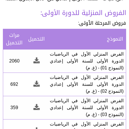
الفروض المنزلية للدورة الأولى:
فروض المرحلة الأولى:
مرات
النموذج
التحميل
التحميل
الفرض المنزلي الأول في الرياضيات
الدورة الأولى للسنة الأولى إعدادي
2060
(النموذج 01) - (غ. م)
الفرض المنزلي الأول في الرياضيات
الدورة الأولى للسنة الأولى إعدادي
692
(النموذج 02) - (غ. م)
الفرض المنزلي الأول في الرياضيات
الدورة الأولى للسنة الأولى إعدادي
359
(النموذج 03) - (غ. م)
الفرض المنزلي الأول في الرياضيات