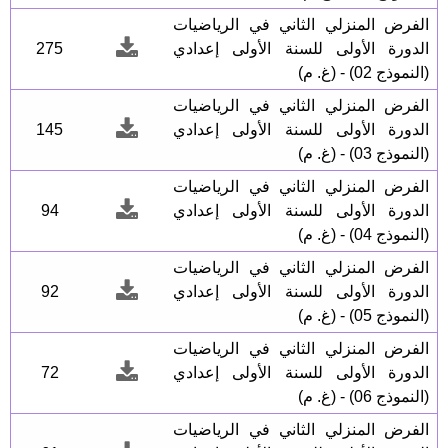
الفرض المنزلي الثاني في الرياضيات
الدورة الأولى للسنة الأولى إعدادي
275
(النموذج 02) - (غ. م)
الفرض المنزلي الثاني في الرياضيات
الدورة الأولى للسنة الأولى إعدادي
145
(النموذج 03) - (غ. م)
الفرض المنزلي الثاني في الرياضيات
الدورة الأولى للسنة الأولى إعدادي
94
(النموذج 04) - (غ. م)
الفرض المنزلي الثاني في الرياضيات
الدورة الأولى للسنة الأولى إعدادي
92
(النموذج 05) - (غ. م)
الفرض المنزلي الثاني في الرياضيات
الدورة الأولى للسنة الأولى إعدادي
72
(النموذج 06) - (غ. م)
الفرض المنزلي الثاني في الرياضيات