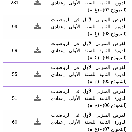
الدورة الثانية للسنة الأولى إعدادي
281
(النموذج 02) - (غ. م)
الفرض المنزلي الأول في الرياضيات
الدورة الثانية للسنة الأولى إعدادي
99
(النموذج 03) - (غ. م)
الفرض المنزلي الأول في الرياضيات
الدورة الثانية للسنة الأولى إعدادي
69
(النموذج 04) - (غ. م)
الفرض المنزلي الأول في الرياضيات
الدورة الثانية للسنة الأولى إعدادي
55
(النموذج 05) - (غ. م)
الفرض المنزلي الأول في الرياضيات
الدورة الثانية للسنة الأولى إعدادي
51
(النموذج 06) - (غ. م)
الفرض المنزلي الأول في الرياضيات
الدورة الثانية للسنة الأولى إعدادي
60
(النموذج 07) - (غ. م)