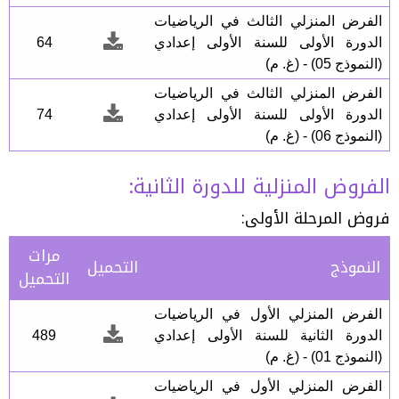
الفرض المنزلي الثالث في الرياضيات
الدورة الأولى للسنة الأولى إعدادي
64
(النموذج 05) - (غ. م)
الفرض المنزلي الثالث في الرياضيات
الدورة الأولى للسنة الأولى إعدادي
74
(النموذج 06) - (غ. م)
الفروض المنزلية للدورة الثانية:
فروض المرحلة الأولى:
مرات
النموذج
التحميل
التحميل
الفرض المنزلي الأول في الرياضيات
الدورة الثانية للسنة الأولى إعدادي
489
(النموذج 01) - (غ. م)
الفرض المنزلي الأول في الرياضيات