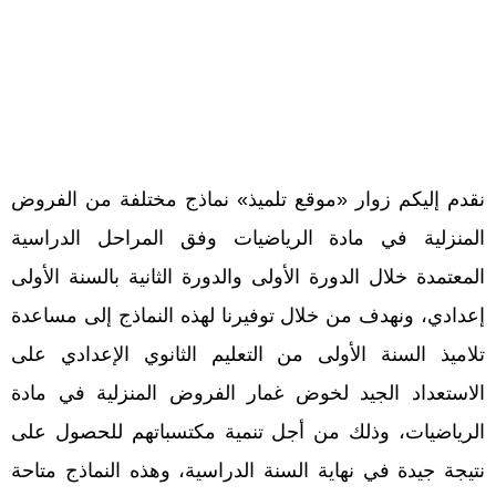
نقدم إليكم زوار «موقع تلميذ» نماذج مختلفة من الفروض
المنزلية في مادة الرياضيات وفق المراحل الدراسية
المعتمدة خلال الدورة الأولى والدورة الثانية بالسنة الأولى
إعدادي، ونهدف من خلال توفيرنا لهذه النماذج إلى مساعدة
تلاميذ السنة الأولى من التعليم الثانوي الإعدادي على
الاستعداد الجيد لخوض غمار الفروض المنزلية في مادة
الرياضيات، وذلك من أجل تنمية مكتسباتهم للحصول على
نتيجة جيدة في نهاية السنة الدراسية، وهذه النماذج متاحة