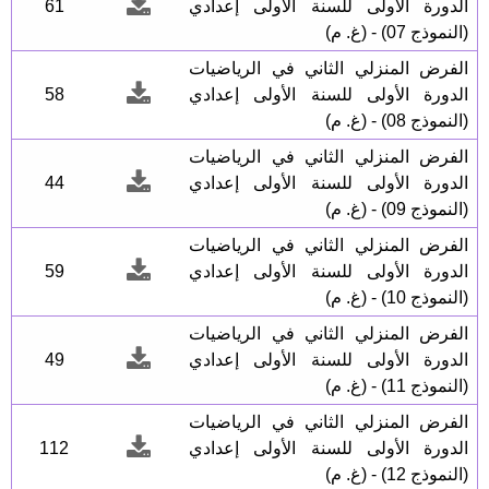
الدورة الأولى للسنة الأولى إعدادي
61
(النموذج 07) - (غ. م)
الفرض المنزلي الثاني في الرياضيات
الدورة الأولى للسنة الأولى إعدادي
58
(النموذج 08) - (غ. م)
الفرض المنزلي الثاني في الرياضيات
الدورة الأولى للسنة الأولى إعدادي
44
(النموذج 09) - (غ. م)
الفرض المنزلي الثاني في الرياضيات
الدورة الأولى للسنة الأولى إعدادي
59
(النموذج 10) - (غ. م)
الفرض المنزلي الثاني في الرياضيات
الدورة الأولى للسنة الأولى إعدادي
49
(النموذج 11) - (غ. م)
الفرض المنزلي الثاني في الرياضيات
الدورة الأولى للسنة الأولى إعدادي
112
(النموذج 12) - (غ. م)