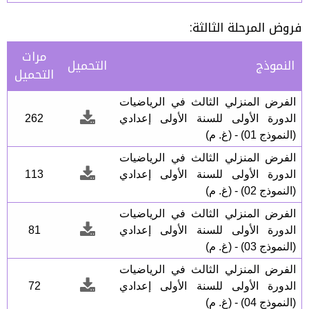
فروض المرحلة الثالثة:
مرات
النموذج
التحميل
التحميل
الفرض المنزلي الثالث في الرياضيات
الدورة الأولى للسنة الأولى إعدادي
262
(النموذج 01) - (غ. م)
الفرض المنزلي الثالث في الرياضيات
الدورة الأولى للسنة الأولى إعدادي
113
(النموذج 02) - (غ. م)
الفرض المنزلي الثالث في الرياضيات
الدورة الأولى للسنة الأولى إعدادي
81
(النموذج 03) - (غ. م)
الفرض المنزلي الثالث في الرياضيات
الدورة الأولى للسنة الأولى إعدادي
72
(النموذج 04) - (غ. م)