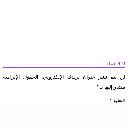
اترك تعليقاً
لن يتم نشر عنوان بريدك الإلكتروني.
الحقول الإلزامية
مشار إليها بـ
*
التعليق
*