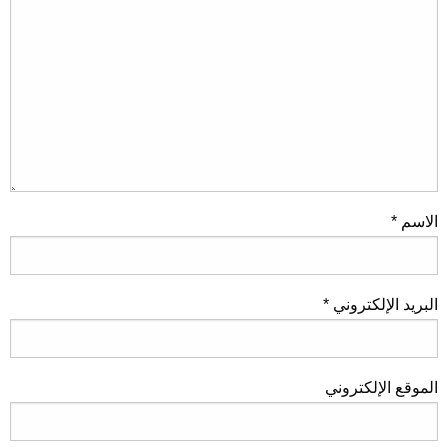
الاسم
*
البريد الإلكتروني
*
الموقع الإلكتروني