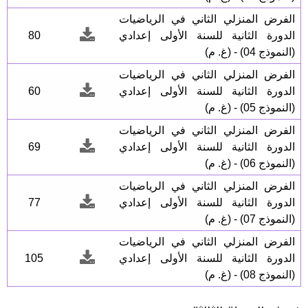
الفرض المنزلي الثاني في الرياضيات
الدورة الثانية للسنة الأولى إعدادي
80
(النموذج 04) - (غ. م)
الفرض المنزلي الثاني في الرياضيات
الدورة الثانية للسنة الأولى إعدادي
60
(النموذج 05) - (غ. م)
الفرض المنزلي الثاني في الرياضيات
الدورة الثانية للسنة الأولى إعدادي
69
(النموذج 06) - (غ. م)
الفرض المنزلي الثاني في الرياضيات
الدورة الثانية للسنة الأولى إعدادي
77
(النموذج 07) - (غ. م)
الفرض المنزلي الثاني في الرياضيات
الدورة الثانية للسنة الأولى إعدادي
105
(النموذج 08) - (غ. م)