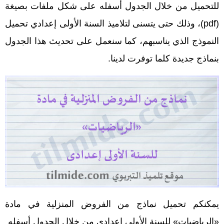
للتحميل من خلال الجدول أسفله على شكل ملفات بصيغة
(pdf)، وذلك حتى يتسنى لتلاميذ السنة الأولى إعدادي تحميل
النموذج الذي يناسبهم، كما سنعمل على تحديث هذا الجدول
بنماذج جديدة كلما توفرت لدينا.
يمكنكم تحميل نماذج من الفروض المنزلية في مادة
«الرياضيات» للسنة الأولى إعدادي من خلال الجدول أسفله