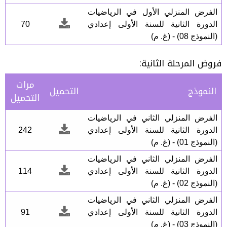
الفرض المنزلي الأول في الرياضيات
الدورة الثانية للسنة الأولى إعدادي
70
(النموذج 08) - (غ. م)
فروض المرحلة الثانية:
مرات
النموذج
التحميل
التحميل
الفرض المنزلي الثاني في الرياضيات
الدورة الثانية للسنة الأولى إعدادي
242
(النموذج 01) - (غ. م)
الفرض المنزلي الثاني في الرياضيات
الدورة الثانية للسنة الأولى إعدادي
114
(النموذج 02) - (غ. م)
الفرض المنزلي الثاني في الرياضيات
الدورة الثانية للسنة الأولى إعدادي
91
(النموذج 03) - (غ. م)