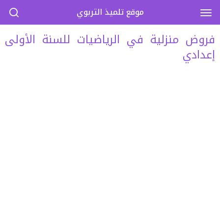
موقع تلميذ التربوي
فروض منزلية في الرياضيات للسنة الأولى
إعدادي