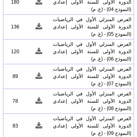
الدورة الأولى للسنة الأولى إعدادي
180
(النموذج 04) - (غ. م)
الفرض المنزلي الأول في الرياضيات
الدورة الأولى للسنة الأولى إعدادي
136
(النموذج 05) - (غ. م)
الفرض المنزلي الأول في الرياضيات
الدورة الأولى للسنة الأولى إعدادي
120
(النموذج 06) - (غ. م)
الفرض المنزلي الأول في الرياضيات
الدورة الأولى للسنة الأولى إعدادي
89
(النموذج 07) - (غ. م)
الفرض المنزلي الأول في الرياضيات
الدورة الأولى للسنة الأولى إعدادي
78
(النموذج 08) - (غ. م)
الفرض المنزلي الأول في الرياضيات
الدورة الأولى للسنة الأولى إعدادي
83
(النموذج 09) - (غ. م)