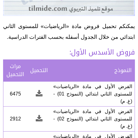
يمكنكم تحميل فروض مادة «الرياضيات» للمستوى الثاني
ابتدائي من خلال الجدول أسفله بحسب الفترات الدراسية.
فروض الأسدس الأول:
مرات
النموذج
التحميل
التحميل
الفرض الأول في مادة «الرياضيات»
للمستوى الثاني ابتدائي (النموذج 01) -
6475
(غ. م)
الفرض الأول في مادة «الرياضيات»
للمستوى الثاني ابتدائي (النموذج 02) -
2912
(غ. م)
الفرض الأول في مادة «الرياضيات»