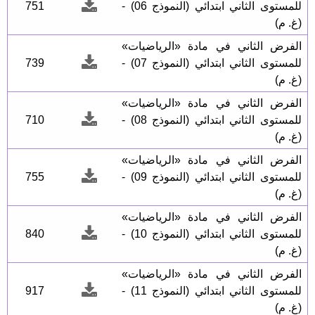
للمستوى الثاني ابتدائي (النموذج 06) -
751
(غ. م)
الفرض الثاني في مادة «الرياضيات»
للمستوى الثاني ابتدائي (النموذج 07) -
739
(غ. م)
الفرض الثاني في مادة «الرياضيات»
للمستوى الثاني ابتدائي (النموذج 08) -
710
(غ. م)
الفرض الثاني في مادة «الرياضيات»
للمستوى الثاني ابتدائي (النموذج 09) -
755
(غ. م)
الفرض الثاني في مادة «الرياضيات»
للمستوى الثاني ابتدائي (النموذج 10) -
840
(غ. م)
الفرض الثاني في مادة «الرياضيات»
للمستوى الثاني ابتدائي (النموذج 11) -
917
(غ. م)