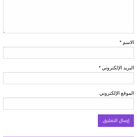
الاسم
*
البريد الإلكتروني
*
الموقع الإلكتروني