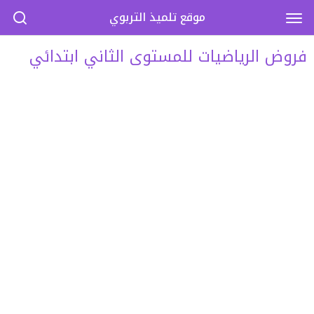
موقع تلميذ التربوي
فروض الرياضيات للمستوى الثاني ابتدائي