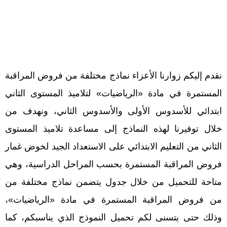
نقدم إليكم زوارنا الأعزاء نماذج مختلفة من فروض المراقبة
المستمرة في مادة «الرياضيات» لتلاميذ المستوى الثاني
ابتدائي للأسدوس الأولى والأسدوس الثاني، ونهدف من
خلال توفيرنا لهذه النماذج إلى مساعدة تلاميذ المستوى
الثاني من التعليم الابتدائي على الاستعداد الجيد لخوض غمار
فروض المراقبة المستمرة بحسب المراحل الدراسية، وهي
متاحة للتحميل من خلال جدول يتضمن نماذج مختلفة من
من فروض المراقبة المستمرة في مادة «الرياضيات»،
وذلك حتى يتسنى لكم تحميل النموذج الذي يناسبكم، كما