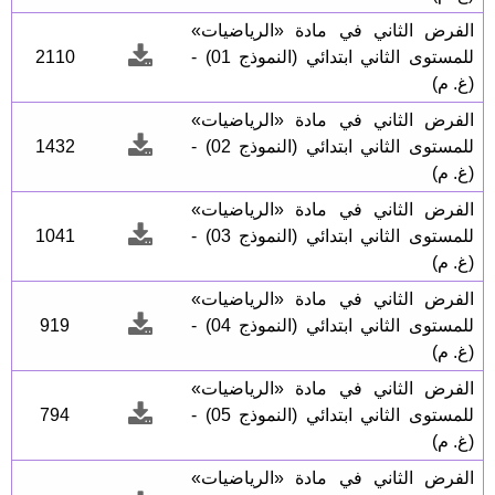
الفرض الثاني في مادة «الرياضيات»
للمستوى الثاني ابتدائي (النموذج 01) -
2110
(غ. م)
الفرض الثاني في مادة «الرياضيات»
للمستوى الثاني ابتدائي (النموذج 02) -
1432
(غ. م)
الفرض الثاني في مادة «الرياضيات»
للمستوى الثاني ابتدائي (النموذج 03) -
1041
(غ. م)
الفرض الثاني في مادة «الرياضيات»
للمستوى الثاني ابتدائي (النموذج 04) -
919
(غ. م)
الفرض الثاني في مادة «الرياضيات»
للمستوى الثاني ابتدائي (النموذج 05) -
794
(غ. م)
الفرض الثاني في مادة «الرياضيات»