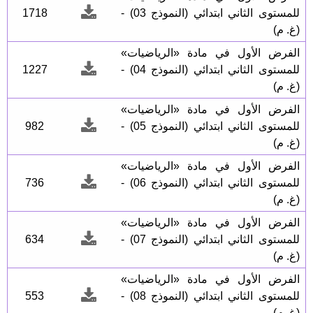
للمستوى الثاني ابتدائي (النموذج 03) -
1718
(غ. م)
الفرض الأول في مادة «الرياضيات»
للمستوى الثاني ابتدائي (النموذج 04) -
1227
(غ. م)
الفرض الأول في مادة «الرياضيات»
للمستوى الثاني ابتدائي (النموذج 05) -
982
(غ. م)
الفرض الأول في مادة «الرياضيات»
للمستوى الثاني ابتدائي (النموذج 06) -
736
(غ. م)
الفرض الأول في مادة «الرياضيات»
للمستوى الثاني ابتدائي (النموذج 07) -
634
(غ. م)
الفرض الأول في مادة «الرياضيات»
للمستوى الثاني ابتدائي (النموذج 08) -
553
(غ. م)