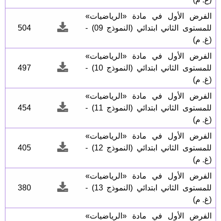
الفرض الأول في مادة «الرياضيات»
للمستوى الثاني ابتدائي (النموذج 09) -
504
(غ. م)
الفرض الأول في مادة «الرياضيات»
للمستوى الثاني ابتدائي (النموذج 10) -
497
(غ. م)
الفرض الأول في مادة «الرياضيات»
للمستوى الثاني ابتدائي (النموذج 11) -
454
(غ. م)
الفرض الأول في مادة «الرياضيات»
للمستوى الثاني ابتدائي (النموذج 12) -
405
(غ. م)
الفرض الأول في مادة «الرياضيات»
للمستوى الثاني ابتدائي (النموذج 13) -
380
(غ. م)
الفرض الأول في مادة «الرياضيات»