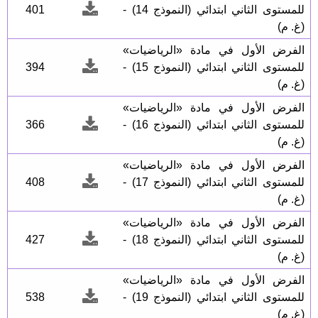
للمستوى الثاني ابتدائي (النموذج 14) -
401
(غ. م)
الفرض الأول في مادة «الرياضيات»
للمستوى الثاني ابتدائي (النموذج 15) -
394
(غ. م)
الفرض الأول في مادة «الرياضيات»
للمستوى الثاني ابتدائي (النموذج 16) -
366
(غ. م)
الفرض الأول في مادة «الرياضيات»
للمستوى الثاني ابتدائي (النموذج 17) -
408
(غ. م)
الفرض الأول في مادة «الرياضيات»
للمستوى الثاني ابتدائي (النموذج 18) -
427
(غ. م)
الفرض الأول في مادة «الرياضيات»
للمستوى الثاني ابتدائي (النموذج 19) -
538
(غ. م)