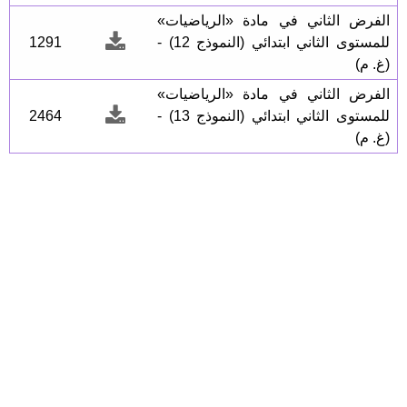
الفرض الثاني في مادة «الرياضيات»
للمستوى الثاني ابتدائي (النموذج 12) -
1291
(غ. م)
الفرض الثاني في مادة «الرياضيات»
للمستوى الثاني ابتدائي (النموذج 13) -
2464
(غ. م)