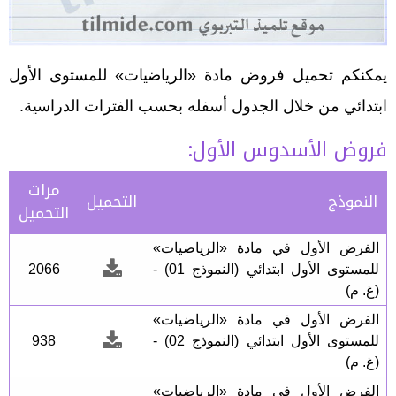
يمكنكم تحميل فروض مادة «الرياضيات» للمستوى الأول
ابتدائي من خلال الجدول أسفله بحسب الفترات الدراسية.
فروض الأسدوس الأول:
مرات
النموذج
التحميل
التحميل
الفرض الأول في مادة «الرياضيات»
للمستوى الأول ابتدائي (النموذج 01) -
2066
(غ. م)
الفرض الأول في مادة «الرياضيات»
للمستوى الأول ابتدائي (النموذج 02) -
938
(غ. م)
الفرض الأول في مادة «الرياضيات»