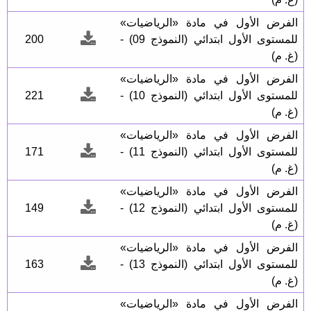
الفرض الأول في مادة «الرياضيات»
للمستوى الأول ابتدائي (النموذج 09) -
200
(غ. م)
الفرض الأول في مادة «الرياضيات»
للمستوى الأول ابتدائي (النموذج 10) -
221
(غ. م)
الفرض الأول في مادة «الرياضيات»
للمستوى الأول ابتدائي (النموذج 11) -
171
(غ. م)
الفرض الأول في مادة «الرياضيات»
للمستوى الأول ابتدائي (النموذج 12) -
149
(غ. م)
الفرض الأول في مادة «الرياضيات»
للمستوى الأول ابتدائي (النموذج 13) -
163
(غ. م)
الفرض الأول في مادة «الرياضيات»