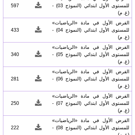
للمستوى الأول ابتدائي (النموذج 03) -
597
(غ. م)
الفرض الأول في مادة «الرياضيات»
للمستوى الأول ابتدائي (النموذج 04) -
433
(غ. م)
الفرض الأول في مادة «الرياضيات»
للمستوى الأول ابتدائي (النموذج 05) -
340
(غ. م)
الفرض الأول في مادة «الرياضيات»
للمستوى الأول ابتدائي (النموذج 06) -
281
(غ. م)
الفرض الأول في مادة «الرياضيات»
للمستوى الأول ابتدائي (النموذج 07) -
250
(غ. م)
الفرض الأول في مادة «الرياضيات»
للمستوى الأول ابتدائي (النموذج 08) -
222
(غ. م)