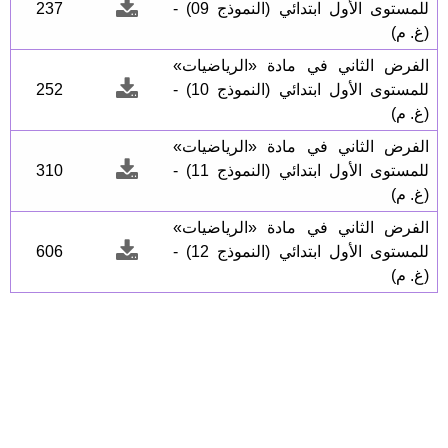
للمستوى الأول ابتدائي (النموذج 09) -
237
(غ. م)
الفرض الثاني في مادة «الرياضيات»
للمستوى الأول ابتدائي (النموذج 10) -
252
(غ. م)
الفرض الثاني في مادة «الرياضيات»
للمستوى الأول ابتدائي (النموذج 11) -
310
(غ. م)
الفرض الثاني في مادة «الرياضيات»
للمستوى الأول ابتدائي (النموذج 12) -
606
(غ. م)