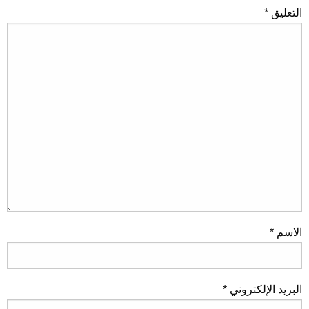
التعليق
*
الاسم
*
البريد الإلكتروني
*