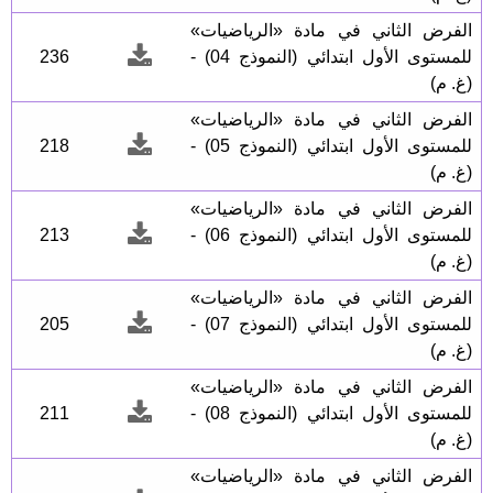
الفرض الثاني في مادة «الرياضيات»
للمستوى الأول ابتدائي (النموذج 04) -
236
(غ. م)
الفرض الثاني في مادة «الرياضيات»
للمستوى الأول ابتدائي (النموذج 05) -
218
(غ. م)
الفرض الثاني في مادة «الرياضيات»
للمستوى الأول ابتدائي (النموذج 06) -
213
(غ. م)
الفرض الثاني في مادة «الرياضيات»
للمستوى الأول ابتدائي (النموذج 07) -
205
(غ. م)
الفرض الثاني في مادة «الرياضيات»
للمستوى الأول ابتدائي (النموذج 08) -
211
(غ. م)
الفرض الثاني في مادة «الرياضيات»