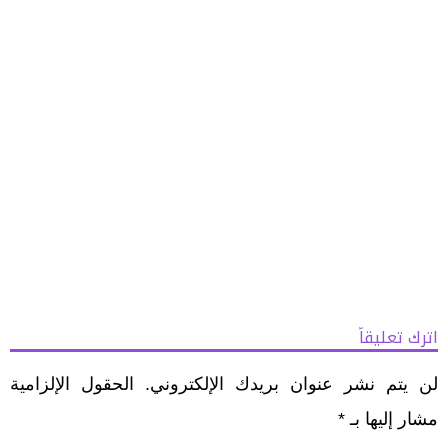
اترك تعليقاً
لن يتم نشر عنوان بريدك الإلكتروني.
الحقول الإلزامية
مشار إليها بـ
*