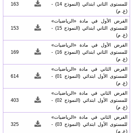
للمستوى الثاني ابتدائي (النموذج 14) -
163
(غ. م)
الفرض الأول في مادة «الرياضيات»
للمستوى الثاني ابتدائي (النموذج 15) -
153
(غ. م)
الفرض الأول في مادة «الرياضيات»
للمستوى الثاني ابتدائي (النموذج 16) -
169
(غ. م)
الفرض الثاني في مادة «الرياضيات»
للمستوى الأول ابتدائي (النموذج 01) -
614
(غ. م)
الفرض الثاني في مادة «الرياضيات»
للمستوى الأول ابتدائي (النموذج 02) -
403
(غ. م)
الفرض الثاني في مادة «الرياضيات»
للمستوى الأول ابتدائي (النموذج 03) -
325
(غ. م)