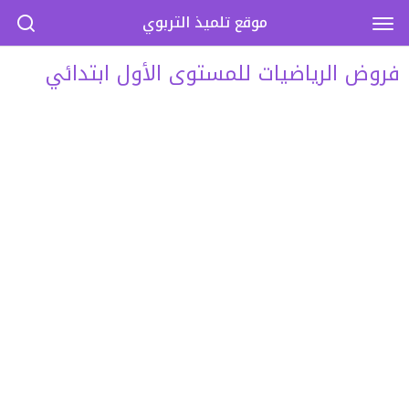
موقع تلميذ التربوي
فروض الرياضيات للمستوى الأول ابتدائي