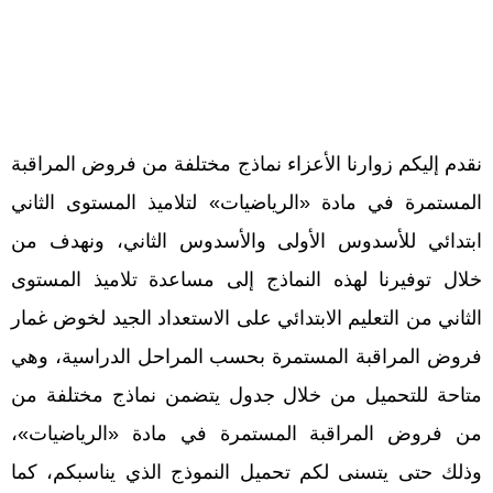
نقدم إليكم زوارنا الأعزاء نماذج مختلفة من فروض المراقبة
المستمرة في مادة «الرياضيات» لتلاميذ المستوى الثاني
ابتدائي للأسدوس الأولى والأسدوس الثاني، ونهدف من
خلال توفيرنا لهذه النماذج إلى مساعدة تلاميذ المستوى
الثاني من التعليم الابتدائي على الاستعداد الجيد لخوض غمار
فروض المراقبة المستمرة بحسب المراحل الدراسية، وهي
متاحة للتحميل من خلال جدول يتضمن نماذج مختلفة من
من فروض المراقبة المستمرة في مادة «الرياضيات»،
وذلك حتى يتسنى لكم تحميل النموذج الذي يناسبكم، كما