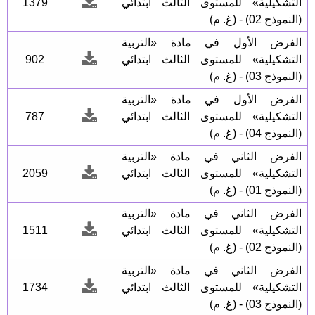
التشكيلية» للمستوى الثالث ابتدائي
1379
(النموذج 02) - (غ. م)
الفرض الأول في مادة «التربية
التشكيلية» للمستوى الثالث ابتدائي
902
(النموذج 03) - (غ. م)
الفرض الأول في مادة «التربية
التشكيلية» للمستوى الثالث ابتدائي
787
(النموذج 04) - (غ. م)
الفرض الثاني في مادة «التربية
التشكيلية» للمستوى الثالث ابتدائي
2059
(النموذج 01) - (غ. م)
الفرض الثاني في مادة «التربية
التشكيلية» للمستوى الثالث ابتدائي
1511
(النموذج 02) - (غ. م)
الفرض الثاني في مادة «التربية
التشكيلية» للمستوى الثالث ابتدائي
1734
(النموذج 03) - (غ. م)