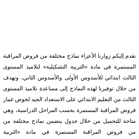
نقدم إليكم زوارنا الأعزاء نماذج مختلفة من فروض المراقبة
المستمرة في مادة «التربية التشكيلية» لتلاميذ المستوى
الثالث ابتدائي للأسدوس الأولى والأسدوس الثاني، ونهدف
من خلال توفيرنا لهذه النماذج إلى مساعدة تلاميذ المستوى
الثالث من التعليم الابتدائي على الاستعداد الجيد لخوض غمار
فروض المراقبة المستمرة بحسب المراحل الدراسية، وهي
متاحة للتحميل من خلال جدول يتضمن نماذج مختلفة من
من فروض المراقبة المستمرة في مادة «التربية