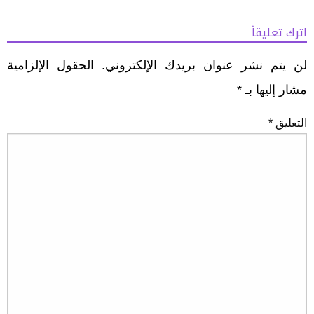
اترك تعليقاً
لن يتم نشر عنوان بريدك الإلكتروني.
الحقول الإلزامية
مشار إليها بـ
*
التعليق
*