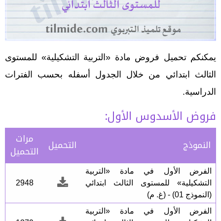
يمكنكم تحميل فروض مادة «التربية التشكيلية» للمستوى
الثالث ابتدائي من خلال الجدول أسفله بحسب الفترات
الدراسية.
فروض الأسدوس الأول:
مرات
النموذج
التحميل
التحميل
الفرض الأول في مادة «التربية
التشكيلية» للمستوى الثالث ابتدائي
2948
(النموذج 01) - (غ. م)
الفرض الأول في مادة «التربية