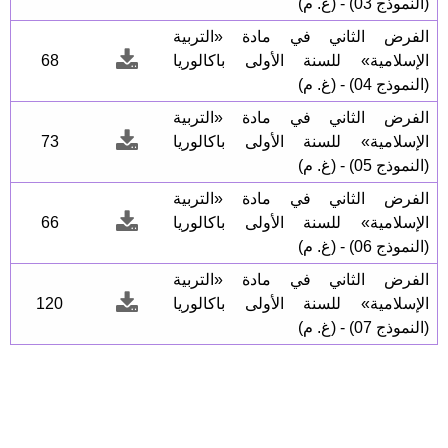
(النموذج 03) - (غ. م)
الفرض الثاني في مادة «التربية
الإسلامية» للسنة الأولى باكالوريا
68
(النموذج 04) - (غ. م)
الفرض الثاني في مادة «التربية
الإسلامية» للسنة الأولى باكالوريا
73
(النموذج 05) - (غ. م)
الفرض الثاني في مادة «التربية
الإسلامية» للسنة الأولى باكالوريا
66
(النموذج 06) - (غ. م)
الفرض الثاني في مادة «التربية
الإسلامية» للسنة الأولى باكالوريا
120
(النموذج 07) - (غ. م)