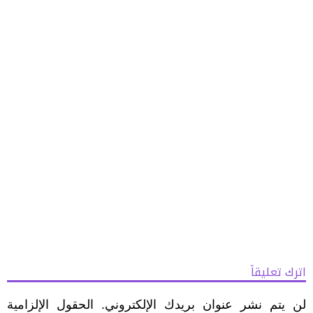
اترك تعليقاً
لن يتم نشر عنوان بريدك الإلكتروني.
الحقول الإلزامية