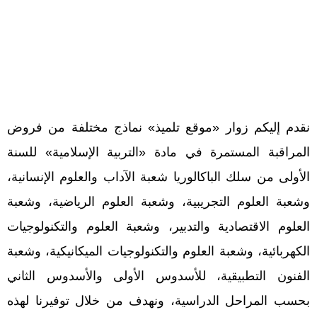
نقدم إليكم زوار «موقع تلميذ» نماذج مختلفة من فروض
المراقبة المستمرة في مادة «التربية الإسلامية» للسنة
الأولى من سلك الباكالوريا شعبة الآداب والعلوم الإنسانية،
وشعبة العلوم التجريبية، وشعبة العلوم الرياضية، وشعبة
العلوم الاقتصادية والتدبير، وشعبة العلوم والتكنولوجيات
الكهربائية، وشعبة العلوم والتكنولوجيات الميكانيكية، وشعبة
الفنون التطبيقية، للأسدوس الأولى والأسدوس الثاني
بحسب المراحل الدراسية، ونهدف من خلال توفيرنا لهذه