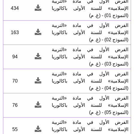
الفرض الأول في مادة «التربية
الإسلامية» للسنة الأولى باكالوريا
434
(النموذج 01) - (غ. م)
الفرض الأول في مادة «التربية
الإسلامية» للسنة الأولى باكالوريا
163
(النموذج 02) - (غ. م)
الفرض الأول في مادة «التربية
الإسلامية» للسنة الأولى باكالوريا
94
(النموذج 03) - (غ. م)
الفرض الأول في مادة «التربية
الإسلامية» للسنة الأولى باكالوريا
70
(النموذج 04) - (غ. م)
الفرض الأول في مادة «التربية
الإسلامية» للسنة الأولى باكالوريا
76
(النموذج 05) - (غ. م)
الفرض الأول في مادة «التربية
الإسلامية» للسنة الأولى باكالوريا
55