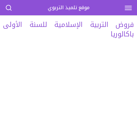
موقع تلميذ التربوي
فروض التربية الإسلامية للسنة الأولى
باكالوريا