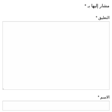
مشار إليها بـ
*
التعليق
*
الاسم
*