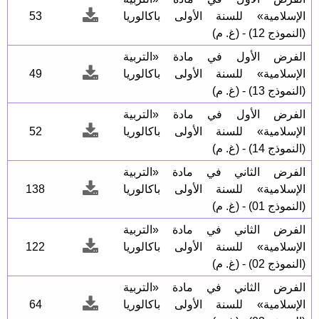
الإسلامية» للسنة الأولى باكالوريا
53
(النموذج 12) - (غ. م)
الفرض الأول في مادة «التربية
الإسلامية» للسنة الأولى باكالوريا
49
(النموذج 13) - (غ. م)
الفرض الأول في مادة «التربية
الإسلامية» للسنة الأولى باكالوريا
52
(النموذج 14) - (غ. م)
الفرض الثاني في مادة «التربية
الإسلامية» للسنة الأولى باكالوريا
138
(النموذج 01) - (غ. م)
الفرض الثاني في مادة «التربية
الإسلامية» للسنة الأولى باكالوريا
122
(النموذج 02) - (غ. م)
الفرض الثاني في مادة «التربية
الإسلامية» للسنة الأولى باكالوريا
64