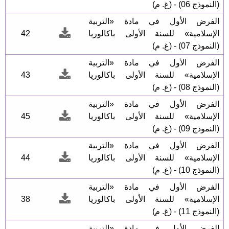
(النموذج 06) - (غ. م)
الفرض الأول في مادة «التربية
الإسلامية» للسنة الأولى باكالوريا
42
(النموذج 07) - (غ. م)
الفرض الأول في مادة «التربية
الإسلامية» للسنة الأولى باكالوريا
43
(النموذج 08) - (غ. م)
الفرض الأول في مادة «التربية
الإسلامية» للسنة الأولى باكالوريا
45
(النموذج 09) - (غ. م)
الفرض الأول في مادة «التربية
الإسلامية» للسنة الأولى باكالوريا
44
(النموذج 10) - (غ. م)
الفرض الأول في مادة «التربية
الإسلامية» للسنة الأولى باكالوريا
38
(النموذج 11) - (غ. م)
الفرض الأول في مادة «التربية