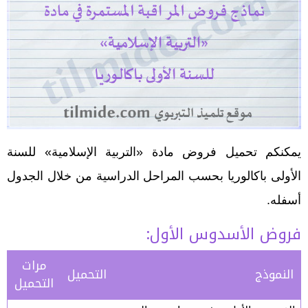
يمكنكم تحميل فروض مادة «التربية الإسلامية» للسنة
الأولى باكالوريا بحسب المراحل الدراسية من خلال الجدول
أسفله.
فروض الأسدوس الأول:
مرات
النموذج
التحميل
التحميل