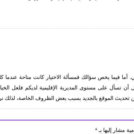
ي. أما فيما يخص سؤالك فمسألة الاختيار كانت متاحة عندما كا
 أن تسأل على مستوى المديرية الإقليمية لديكم فلعل الخيار
عن تحديث الموقع بالجديد بسبب بعض الظروف الخاصة، لذلك نر
مية مشار إليها بـ
*