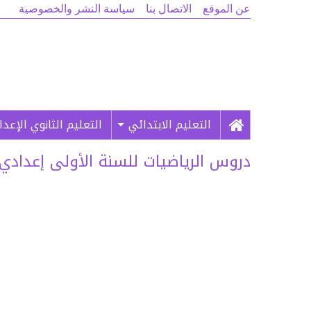
عن الموقع
الاتصال بنا
سياسة النشر والخصوصية
التعليم الابتدائي
التعليم الثانوي الإعد
دروس الرياضيات للسنة الأولى إعدادي