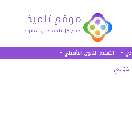
ادي
التعليم الثانوي التأهيلي
 دولي