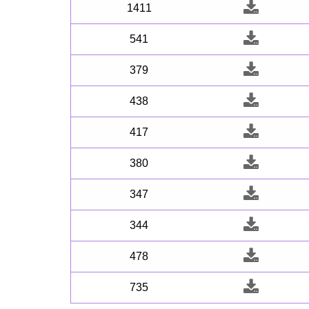
1411
541
379
438
417
380
347
344
478
735