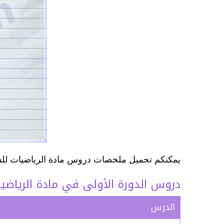
يمكنكم تحميل ملخصات دروس مادة الرياضيات للسن
دروس الدورة الأولى في مادة الرياضيا
الدرس