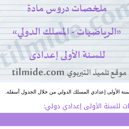
ة الأولى إعدادي المسلك الدولي من خلال الجدول أسفله.
ت للسنة الأولى إعدادي دولي: