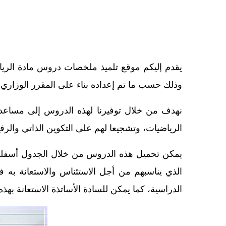
يقدم إليكم موقع تلميذ ملخصات دروس مادة الرياضي
وذلك حسب ما تم إعداده بناء على المقرر الوزاري لت
نهدف من خلال توفيرنا لهذه الدروس إلى مساعدة تل
الرياضيات، وتشجيعا لهم على التكوين الذاتي وال
الذي يناسبهم من أجل الاستئناس والاستعانة به ف
الدراسية، كما يمكن للسادة الأساتذة الاستعانة به