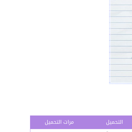
التحميل
مرات التحميل