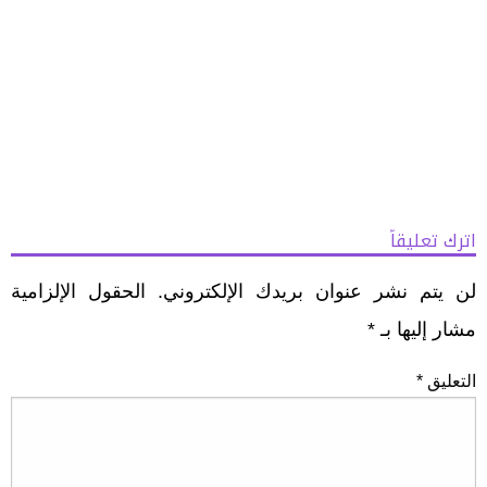
اترك تعليقاً
لن يتم نشر عنوان بريدك الإلكتروني.
الحقول الإلزامية
مشار إليها بـ
*
التعليق
*