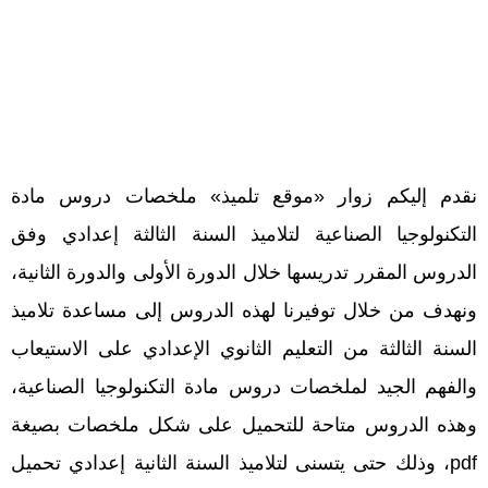
نقدم إليكم زوار «موقع تلميذ» ملخصات دروس مادة
التكنولوجيا الصناعية لتلاميذ السنة الثالثة إعدادي وفق
الدروس المقرر تدريسها خلال الدورة الأولى والدورة الثانية،
ونهدف من خلال توفيرنا لهذه الدروس إلى مساعدة تلاميذ
السنة الثالثة من التعليم الثانوي الإعدادي على الاستيعاب
والفهم الجيد لملخصات دروس مادة التكنولوجيا الصناعية،
وهذه الدروس متاحة للتحميل على شكل ملخصات بصيغة
pdf، وذلك حتى يتسنى لتلاميذ السنة الثانية إعدادي تحميل