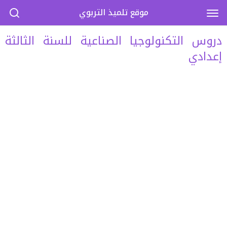
موقع تلميذ التربوي
دروس التكنولوجيا الصناعية للسنة الثالثة
إعدادي