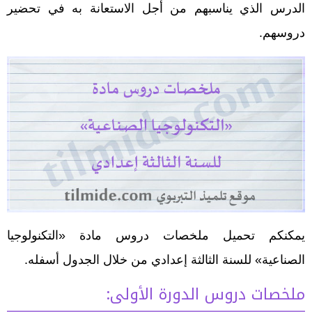
الدرس الذي يناسبهم من أجل الاستعانة به في تحضير
دروسهم.
يمكنكم تحميل ملخصات دروس مادة «التكنولوجيا
الصناعية» للسنة الثالثة إعدادي من خلال الجدول أسفله.
ملخصات دروس الدورة الأولى: