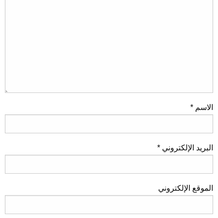
الاسم
*
البريد الإلكتروني
*
الموقع الإلكتروني