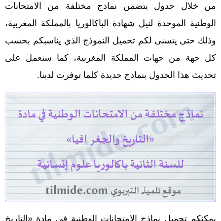
من خلال جدول يتضمن نماذج مختلفة من الامتحانات
الوطنية الموحدة لنيل شهادة الباكالوريا بالمملكة المغربية،
وذلك حتى يتسنى لكم تحميل النموذج الذي يناسبكم بحسب
كل جهة من جهات المملكة المغربية، كما سنعمل على
تحديث هذا الجدول بنماذج جديدة كلما توفرت لدينا.
يمكنكم تحميل نماذج الامتحانات الوطنية في مادة «التاريخ