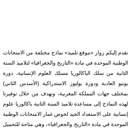
نقدم إليكم زوار «موقع تلميذ» نماذج مختلفة من الامتحانات
الوطنية الموحدة في مادة «التاريخ والجغرافيا» لتلاميذ السنة
الثانية من سلك الباكالوريا مسلك العلوم الإنسانية، دورة
يونيو العادية ودورة يوليوز الاستدراكية (الأسدس الثاني)
بمختلف جهات المملكة المغربية، ونهدف من خلال توفيرنا
لهذه النماذج إلى مساعدة تلاميذ السنة الثانية باكالوريا علوم
إنسانية على الاستعداد الجيد لخوض غمار الامتحانات الوطنية
الموحدة في مادة «التاريخ والجغرافيا»، وهي متاحة للتحميل