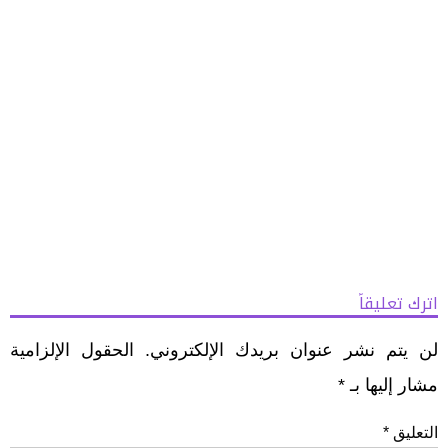
اترك تعليقاً
لن يتم نشر عنوان بريدك الإلكتروني.
الحقول الإلزامية
مشار إليها بـ
*
التعليق
*