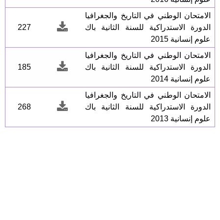
الامتحان الوطني في التاريخ والجغرافيا
الدورة الاستدراكية للسنة الثانية باك
227
علوم إنسانية 2015
الامتحان الوطني في التاريخ والجغرافيا
الدورة الاستدراكية للسنة الثانية باك
185
علوم إنسانية 2014
الامتحان الوطني في التاريخ والجغرافيا
الدورة الاستدراكية للسنة الثانية باك
268
علوم إنسانية 2013