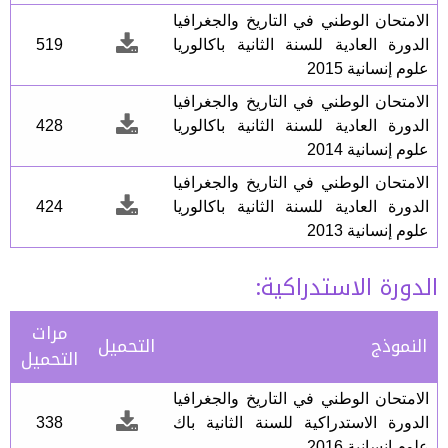
الامتحان الوطني في التاريخ والجغرافيا
الدورة العادية للسنة الثانية باكالوريا
519
علوم إنسانية 2015
الامتحان الوطني في التاريخ والجغرافيا
الدورة العادية للسنة الثانية باكالوريا
428
علوم إنسانية 2014
الامتحان الوطني في التاريخ والجغرافيا
الدورة العادية للسنة الثانية باكالوريا
424
علوم إنسانية 2013
الدورة الاستدراكية:
مرات
النموذج
التحميل
التحميل
الامتحان الوطني في التاريخ والجغرافيا
الدورة الاستدراكية للسنة الثانية باك
338
علوم إنسانية 2016