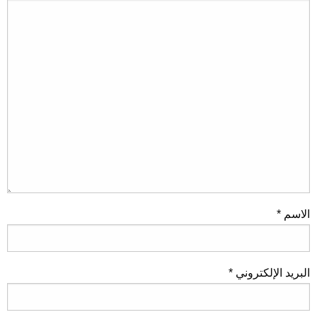
الاسم
*
البريد الإلكتروني
*