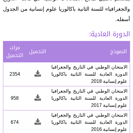
والجغرافيا» للسنة الثانية باكالوريا علوم إنسانية من الجدول
أسفله.
الدورة العادية:
مرات
النموذج
التحميل
التحميل
الامتحان الوطني في التاريخ والجغرافيا
الدورة العادية للسنة الثانية باكالوريا
2354
علوم إنسانية 2018
الامتحان الوطني في التاريخ والجغرافيا
الدورة العادية للسنة الثانية باكالوريا
958
علوم إنسانية 2017
الامتحان الوطني في التاريخ والجغرافيا
الدورة العادية للسنة الثانية باكالوريا
674
علوم إنسانية 2016