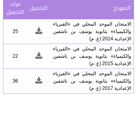
مرات
النموذج
التحميل
التحميل
الامتحان الموحد المحلي في «الفيزياء
والكيمياء» بثانوية يوسف بن تاشفين
25
الإعدادية 2014 (غ. م)
الامتحان الموحد المحلي في «الفيزياء
والكيمياء» بثانوية يوسف بن تاشفين
22
الإعدادية 2015 (غ. م)
الامتحان الموحد المحلي في «الفيزياء
والكيمياء» بثانوية يوسف بن تاشفين
36
الإعدادية 2017 (غ. م)