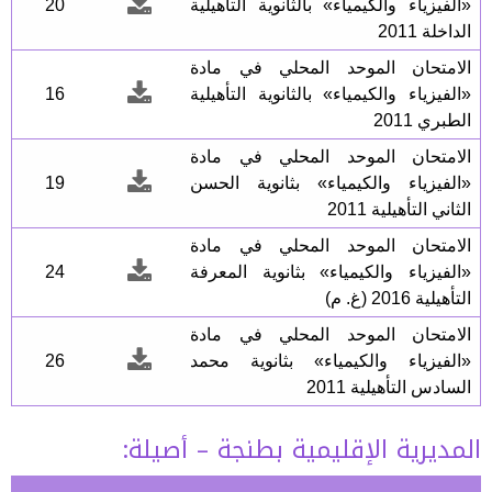
«الفيزياء والكيمياء» بالثانوية التأهيلية
20
الداخلة 2011
الامتحان الموحد المحلي في مادة
«الفيزياء والكيمياء» بالثانوية التأهيلية
16
الطبري 2011
الامتحان الموحد المحلي في مادة
«الفيزياء والكيمياء» بثانوية الحسن
19
الثاني التأهيلية 2011
الامتحان الموحد المحلي في مادة
«الفيزياء والكيمياء» بثانوية المعرفة
24
التأهيلية 2016 (غ. م)
الامتحان الموحد المحلي في مادة
«الفيزياء والكيمياء» بثانوية محمد
26
السادس التأهيلية 2011
المديرية الإقليمية بطنجة – أصيلة: