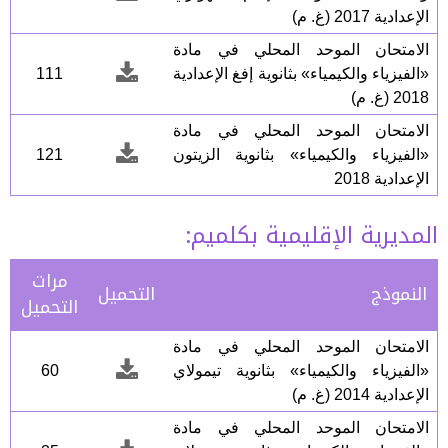
الإعدادية 2017 (غ. م)
الامتحان الموحد المحلي في مادة
«الفيزياء والكيمياء» بثانوية إفغ الإعدادية
111
2018 (غ. م)
الامتحان الموحد المحلي في مادة
«الفيزياء والكيمياء» بثانوية الزيتون
121
الإعدادية 2018
المديرية الإقليمية بكلميم:
مرات
النموذج
التحميل
التحميل
الامتحان الموحد المحلي في مادة
«الفيزياء والكيمياء» بثانوية تيمولاي
60
الإعدادية 2014 (غ. م)
الامتحان الموحد المحلي في مادة