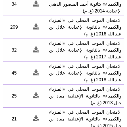
والكيمياء» بثانوية أحمد المنصور الذهبي
34
الإعدادية 2014 (غ. م)
الامتحان الموحد المحلي في «الفيزياء
والكيمياء» بالثانوية الإعدادية علال بن
209
عبد الله 2016 (غ. م)
الامتحان الموحد المحلي في «الفيزياء
والكيمياء» بالثانوية الإعدادية علال بن
32
عبد الله 2017 (غ. م)
الامتحان الموحد المحلي في «الفيزياء
والكيمياء» بالثانوية الإعدادية علال بن
45
عبد الله 2018 (غ. م)
الامتحان الموحد المحلي في «الفيزياء
والكيمياء» بالثانوية الإعدادية معاذ بن
25
جبل 2013 (غ. م)
الامتحان الموحد المحلي في «الفيزياء
والكيمياء» بالثانوية الإعدادية معاذ بن
21
جبل 2015 (غ. م)