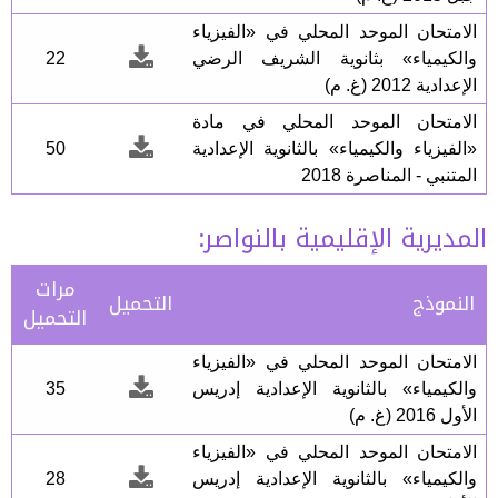
الامتحان الموحد المحلي في «الفيزياء
والكيمياء» بثانوية الشريف الرضي
22
الإعدادية 2012 (غ. م)
الامتحان الموحد المحلي في مادة
«الفيزياء والكيمياء» بالثانوية الإعدادية
50
المتنبي - المناصرة 2018
المديرية الإقليمية بالنواصر:
مرات
النموذج
التحميل
التحميل
الامتحان الموحد المحلي في «الفيزياء
والكيمياء» بالثانوية الإعدادية إدريس
35
الأول 2016 (غ. م)
الامتحان الموحد المحلي في «الفيزياء
والكيمياء» بالثانوية الإعدادية إدريس
28