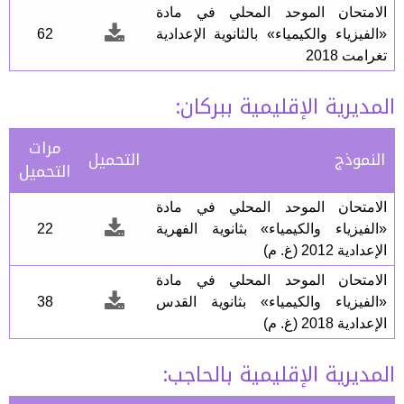
الامتحان الموحد المحلي في مادة
«الفيزياء والكيمياء» بالثانوية الإعدادية
62
تغرامت 2018
المديرية الإقليمية ببركان:
مرات
النموذج
التحميل
التحميل
الامتحان الموحد المحلي في مادة
«الفيزياء والكيمياء» بثانوية الفهرية
22
الإعدادية 2012 (غ. م)
الامتحان الموحد المحلي في مادة
«الفيزياء والكيمياء» بثانوية القدس
38
الإعدادية 2018 (غ. م)
المديرية الإقليمية بالحاجب: