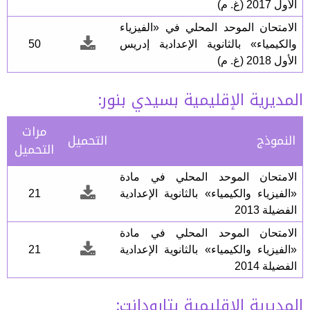
الأول 2017 (غ. م)
الامتحان الموحد المحلي في «الفيزياء
والكيمياء» بالثانوية الإعدادية إدريس
50
الأول 2018 (غ. م)
المديرية الإقليمية بسيدي بنور:
مرات
النموذج
التحميل
التحميل
الامتحان الموحد المحلي في مادة
«الفيزياء والكيمياء» بالثانوية الإعدادية
21
الفضيلة 2013
الامتحان الموحد المحلي في مادة
«الفيزياء والكيمياء» بالثانوية الإعدادية
21
الفضيلة 2014
المديرية الإقليمية بتارودانت: