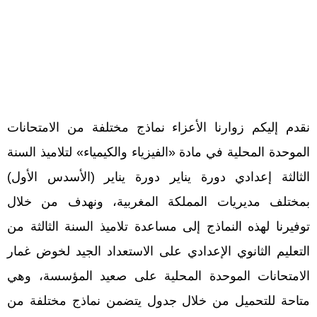
نقدم إليكم زوارنا الأعزاء نماذج مختلفة من الامتحانات
الموحدة المحلية في مادة «الفيزياء والكيمياء» لتلاميذ السنة
الثالثة إعدادي دورة يناير دورة يناير (الأسدس الأول)
بمختلف مديريات المملكة المغربية، ونهدف من خلال
توفيرنا لهذه النماذج إلى مساعدة تلاميذ السنة الثالثة من
التعليم الثانوي الإعدادي على الاستعداد الجيد لخوض غمار
الامتحانات الموحدة المحلية على صعيد المؤسسة، وهي
متاحة للتحميل من خلال جدول يتضمن نماذج مختلفة من