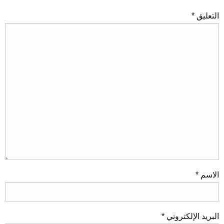
التعليق
*
الاسم
*
البريد الإلكتروني
*