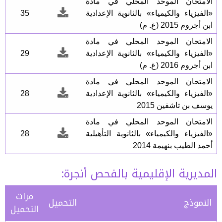
الامتحان الموحد المحلي في مادة
«الفيزياء والكيمياء» بالثانوية الإعدادية
35
ابن أجروم 2015 (غ. م)
الامتحان الموحد المحلي في مادة
«الفيزياء والكيمياء» بالثانوية الإعدادية
29
ابن أجروم 2016 (غ. م)
الامتحان الموحد المحلي في مادة
«الفيزياء والكيمياء» بالثانوية الإعدادية
28
يوسف بن تاشفين 2015
الامتحان الموحد المحلي في مادة
«الفيزياء والكيمياء» بالثانوية التأهيلية
28
أحمد الطيب بنهيمة 2014
المديرية الإقليمية بالفحص أنجرة:
مرات
النموذج
التحميل
التحميل