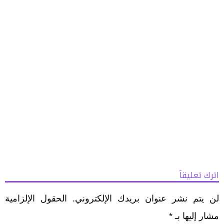
اترك تعليقاً
لن يتم نشر عنوان بريدك الإلكتروني.
الحقول الإلزامية
مشار إليها بـ
*