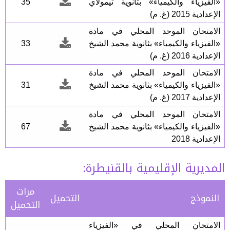
«الفيزياء والكيمياء» بثانوية تيمولاي
35
الإعدادية 2015 (غ. م)
الامتحان الموحد المحلي في مادة
«الفيزياء والكيمياء» بثانوية محمد الشيخ
33
الإعدادية 2016 (غ. م)
الامتحان الموحد المحلي في مادة
«الفيزياء والكيمياء» بثانوية محمد الشيخ
31
الإعدادية 2017 (غ. م)
الامتحان الموحد المحلي في مادة
«الفيزياء والكيمياء» بثانوية محمد الشيخ
67
الإعدادية 2018
المديرية الإقليمية بالقنيطرة:
مرات
النموذج
التحميل
التحميل
الامتحان المحلي في «الفيزياء