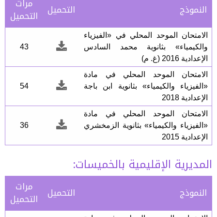
مرات
النموذج
التحميل
التحميل
الامتحان الموحد المحلي في «الفيزياء
والكيمياء» بثانوية محمد السادس
43
الإعدادية 2016 (غ. م)
الامتحان الموحد المحلي في مادة
«الفيزياء والكيمياء» بثانوية ابن باجة
54
الإعدادية 2018
الامتحان الموحد المحلي في مادة
«الفيزياء والكيمياء» بثانوية الزمخشري
36
الإعدادية 2015
المديرية الإقليمية بالخميسات:
مرات
النموذج
التحميل
التحميل