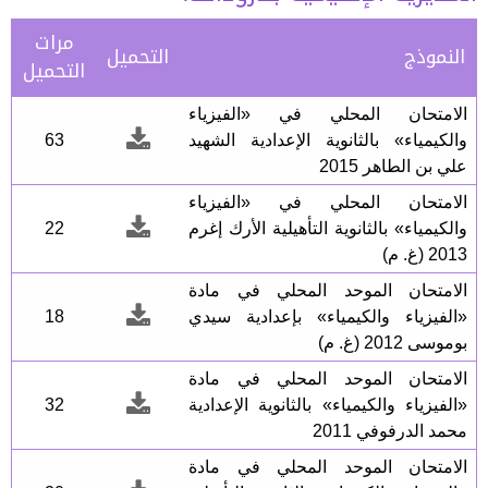
مرات
النموذج
التحميل
التحميل
الامتحان المحلي في «الفيزياء
والكيمياء» بالثانوية الإعدادية الشهيد
63
علي بن الطاهر 2015
الامتحان المحلي في «الفيزياء
والكيمياء» بالثانوية التأهيلية الأرك إغرم
22
2013 (غ. م)
الامتحان الموحد المحلي في مادة
«الفيزياء والكيمياء» بإعدادية سيدي
18
بوموسى 2012 (غ. م)
الامتحان الموحد المحلي في مادة
«الفيزياء والكيمياء» بالثانوية الإعدادية
32
محمد الدرفوفي 2011
الامتحان الموحد المحلي في مادة