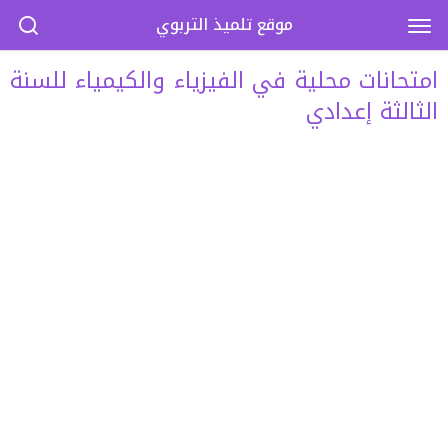
موقع تلميذ التربوي
امتحانات محلية في الفيزياء والكيمياء للسنة
الثالثة إعدادي