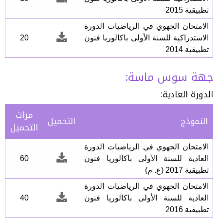
تطبيقية 2015
الامتحان الجهوي في الرياضيات الدورة
الاستدراكية للسنة الأولى باكالوريا فنون
20
تطبيقية 2014
جهة سوس ماسة:
الدورة العادية:
مرات
النموذج
التحميل
التحميل
الامتحان الجهوي في الرياضيات الدورة
العادية للسنة الأولى باكالوريا فنون
60
تطبيقية 2017 (غ. م)
الامتحان الجهوي في الرياضيات الدورة
العادية للسنة الأولى باكالوريا فنون
40
تطبيقية 2016