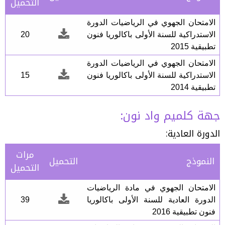
التحميل
الامتحان الجهوي في الرياضيات الدورة
الاستدراكية للسنة الأولى باكالوريا فنون
20
تطبيقية 2015
الامتحان الجهوي في الرياضيات الدورة
الاستدراكية للسنة الأولى باكالوريا فنون
15
تطبيقية 2014
جهة كلميم واد نون:
الدورة العادية:
مرات
النموذج
التحميل
التحميل
الامتحان الجهوي في مادة الرياضيات
الدورة العادية للسنة الأولى باكالوريا
39
فنون تطبيقية 2016