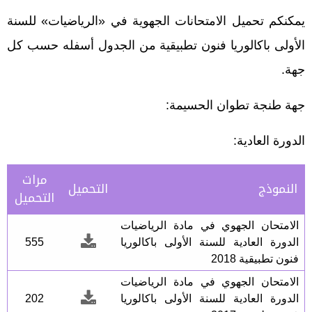
يمكنكم تحميل الامتحانات الجهوية في «الرياضيات» للسنة
الأولى باكالوريا فنون تطبيقية من الجدول أسفله حسب كل
جهة.
جهة طنجة تطوان الحسيمة:
الدورة العادية:
مرات
النموذج
التحميل
التحميل
الامتحان الجهوي في مادة الرياضيات
الدورة العادية للسنة الأولى باكالوريا
555
فنون تطبيقية 2018
الامتحان الجهوي في مادة الرياضيات
الدورة العادية للسنة الأولى باكالوريا
202