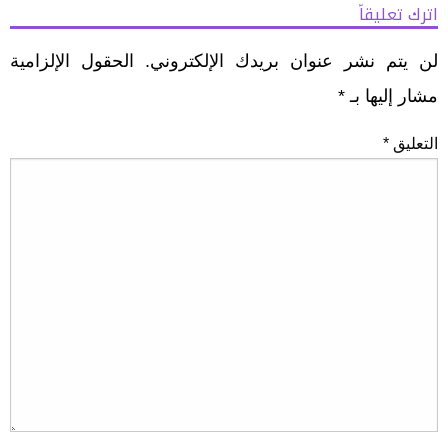
اترك تعليقاً
لن يتم نشر عنوان بريدك الإلكتروني.
الحقول الإلزامية
مشار إليها بـ
*
التعليق
*