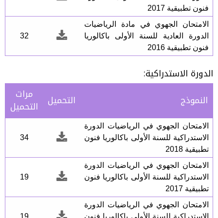
فنون تطبيقية 2017
الامتحان الجهوي في مادة الرياضيات
الدورة العادية للسنة الأولى باكالوريا
32
فنون تطبيقية 2016
الدورة الاستدراكية:
مرات
النموذج
التحميل
التحميل
الامتحان الجهوي في الرياضيات الدورة
الاستدراكية للسنة الأولى باكالوريا فنون
34
تطبيقية 2018
الامتحان الجهوي في الرياضيات الدورة
الاستدراكية للسنة الأولى باكالوريا فنون
19
تطبيقية 2017
الامتحان الجهوي في الرياضيات الدورة
الاستدراكية للسنة الأولى باكالوريا فنون
19