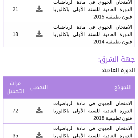
الامتحان الجهوي في مادة الرياضيات
الدورة العادية للسنة الأولى باكالوريا
21
فنون تطبيقية 2015
الامتحان الجهوي في مادة الرياضيات
الدورة العادية للسنة الأولى باكالوريا
18
فنون تطبيقية 2014
جهة الشرق:
الدورة العادية:
مرات
النموذج
التحميل
التحميل
الامتحان الجهوي في مادة الرياضيات
الدورة العادية للسنة الأولى باكالوريا
72
فنون تطبيقية 2018
الامتحان الجهوي في مادة الرياضيات
الدورة العادية للسنة الأولى باكالوريا
35