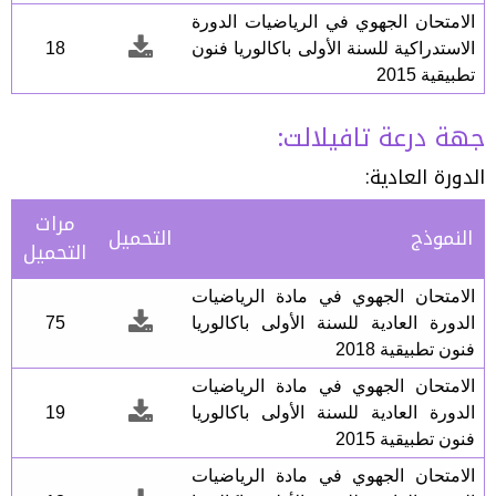
الامتحان الجهوي في الرياضيات الدورة
الاستدراكية للسنة الأولى باكالوريا فنون
18
تطبيقية 2015
جهة درعة تافيلالت:
الدورة العادية:
مرات
النموذج
التحميل
التحميل
الامتحان الجهوي في مادة الرياضيات
الدورة العادية للسنة الأولى باكالوريا
75
فنون تطبيقية 2018
الامتحان الجهوي في مادة الرياضيات
الدورة العادية للسنة الأولى باكالوريا
19
فنون تطبيقية 2015
الامتحان الجهوي في مادة الرياضيات