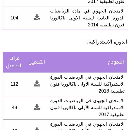
فنون تطبيقية 2017
الامتحان الجهوي في مادة الرياضيات
الدورة العادية للسنة الأولى باكالوريا
104
فنون تطبيقية 2014
الدورة الاستدراكية:
مرات
النموذج
التحميل
التحميل
الامتحان الجهوي في الرياضيات الدورة
الاستدراكية للسنة الأولى باكالوريا فنون
112
تطبيقية 2018
الامتحان الجهوي في الرياضيات الدورة
الاستدراكية للسنة الأولى باكالوريا فنون
49
تطبيقية 2017
الامتحان الجهوي في الرياضيات الدورة