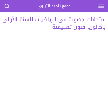
موقع تلميذ التربوي
امتحانات جهوية في الرياضيات للسنة الأولى
باكالوريا فنون تطبيقية