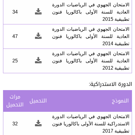
الامتحان الجهوي في الرياضيات الدورة
العادية للسنة الأولى باكالوريا فنون
34
تطبيقية 2015
الامتحان الجهوي في الرياضيات الدورة
العادية للسنة الأولى باكالوريا فنون
47
تطبيقية 2014
الامتحان الجهوي في الرياضيات الدورة
العادية للسنة الأولى باكالوريا فنون
25
تطبيقية 2012
الدورة الاستدراكية:
مرات
النموذج
التحميل
التحميل
الامتحان الجهوي في الرياضيات الدورة
الاستدراكية للسنة الأولى باكالوريا فنون
32
تطبيقية 2017