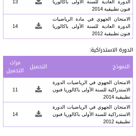
الدورة العادية للسنة الأولى باكالوريا
13
فنون تطبيقية 2014
الامتحان الجهوي في مادة الرياضيات
الدورة العادية للسنة الأولى باكالوريا
14
فنون تطبيقية 2012
الدورة الاستدراكية:
مرات
النموذج
التحميل
التحميل
الامتحان الجهوي في الرياضيات الدورة
الاستدراكية للسنة الأولى باكالوريا فنون
11
تطبيقية 2014
الامتحان الجهوي في الرياضيات الدورة
الاستدراكية للسنة الأولى باكالوريا فنون
14
تطبيقية 2012