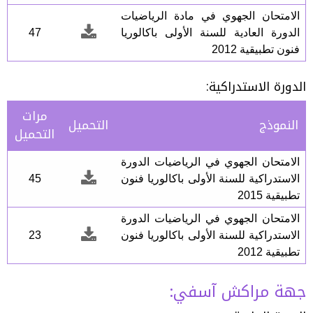
الامتحان الجهوي في مادة الرياضيات
الدورة العادية للسنة الأولى باكالوريا
47
فنون تطبيقية 2012
الدورة الاستدراكية:
مرات
النموذج
التحميل
التحميل
الامتحان الجهوي في الرياضيات الدورة
الاستدراكية للسنة الأولى باكالوريا فنون
45
تطبيقية 2015
الامتحان الجهوي في الرياضيات الدورة
الاستدراكية للسنة الأولى باكالوريا فنون
23
تطبيقية 2012
جهة مراكش آسفي: