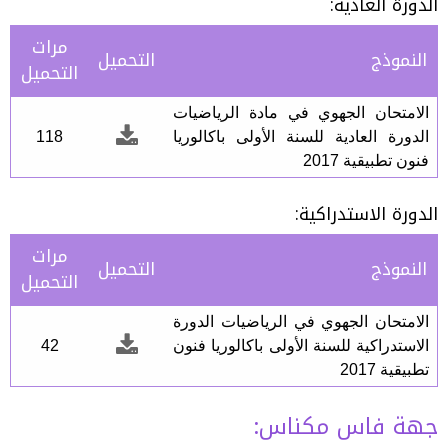
الدورة العادية:
مرات
النموذج
التحميل
التحميل
الامتحان الجهوي في مادة الرياضيات
الدورة العادية للسنة الأولى باكالوريا
118
فنون تطبيقية 2017
الدورة الاستدراكية:
مرات
النموذج
التحميل
التحميل
الامتحان الجهوي في الرياضيات الدورة
الاستدراكية للسنة الأولى باكالوريا فنون
42
تطبيقية 2017
جهة فاس مكناس: