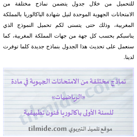
للتحميل من خلال جدول يتضمن نماذج مختلفة من
الامتحانات الجهوية الموحدة لنيل شهادة الباكالوريا بالمملكة
المغربية، وذلك حتى يتسنى لكم تحميل النموذج الذي
يناسبكم بحسب كل جهة من جهات المملكة المغربية، كما
سنعمل على تحديث هذا الجدول بنماذج جديدة كلما توفرت
لدينا.