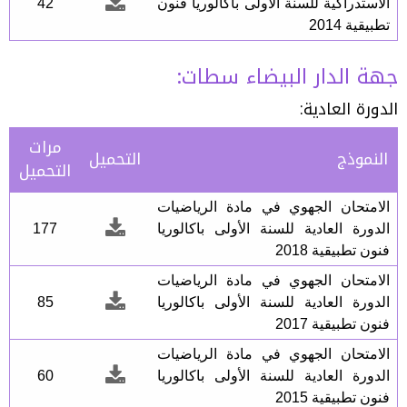
الاستدراكية للسنة الأولى باكالوريا فنون
42
تطبيقية 2014
جهة الدار البيضاء سطات:
الدورة العادية:
مرات
النموذج
التحميل
التحميل
الامتحان الجهوي في مادة الرياضيات
الدورة العادية للسنة الأولى باكالوريا
177
فنون تطبيقية 2018
الامتحان الجهوي في مادة الرياضيات
الدورة العادية للسنة الأولى باكالوريا
85
فنون تطبيقية 2017
الامتحان الجهوي في مادة الرياضيات
الدورة العادية للسنة الأولى باكالوريا
60
فنون تطبيقية 2015