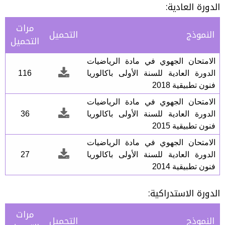
الدورة العادية:
مرات
النموذج
التحميل
التحميل
الامتحان الجهوي في مادة الرياضيات
الدورة العادية للسنة الأولى باكالوريا
116
فنون تطبيقية 2018
الامتحان الجهوي في مادة الرياضيات
الدورة العادية للسنة الأولى باكالوريا
36
فنون تطبيقية 2015
الامتحان الجهوي في مادة الرياضيات
الدورة العادية للسنة الأولى باكالوريا
27
فنون تطبيقية 2014
الدورة الاستدراكية:
مرات
النموذج
التحميل