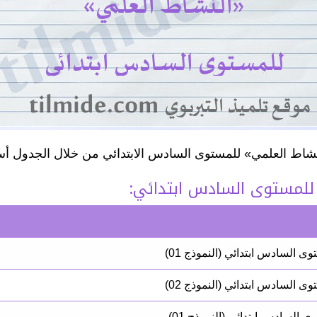
لنشاط العلمي» للمستوى السادس الابتدائي من خلال الجدول أس
 للمستوى السادس ابتدائي:
 السادس ابتدائي (النموذج 01)
 السادس ابتدائي (النموذج 02)
السادس ابتدائي (النموذج 01)