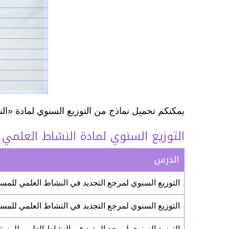
يمكنكم تحميل نماذج من التوزيع السنوي لمادة «ا
التوزيع السنوي لمادة النشاط العلمي
الدرس
التوزيع السنوي لمرجع التجديد في النشاط العلمي للمستوى
التوزيع السنوي لمرجع التجديد في النشاط العلمي للمستوى
التوزيع السنوي لمرجع المفيد في النشاط العلمي للمستوى 