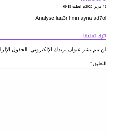
16 مارس 2020م الساعة 09:15
Analyse laa3rif mn ayna ad7ol
اترك تعليقاً
لن يتم نشر عنوان بريدك الإلكتروني.
الحقول الإلزا
التعليق
*