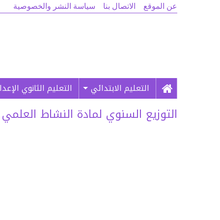
عن الموقع
الاتصال بنا
سياسة النشر والخصوصية
التعليم الابتدائي
التعليم الثانوي الإعد
التوزيع السنوي لمادة النشاط العلمي