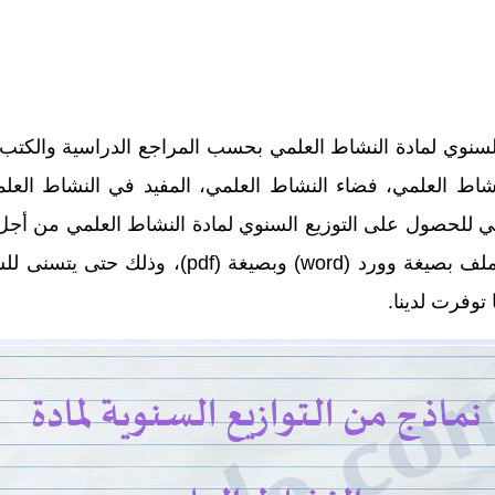
السنوي لمادة النشاط العلمي بحسب المراجع الدراسية والكتب ا
لنشاط العلمي، فضاء النشاط العلمي، المفيد في النشاط العلم
ئي للحصول على التوزيع السنوي لمادة النشاط العلمي من أجل ا
السنة الدراسية، وهي متاحة للتحميل على شكل ملف 
توفرت لدينا.