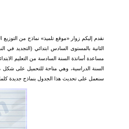
نقدم إليكم زوار «موقع تلميذ» نماذج من التوزيع 
الثانية بالمستوى السادس ابتدائي (التجديد في ا
مساعدة أساتذة السنة السادسة من التعليم الابتدا
سنعمل على تحديث هذا الجدول بنماذج جديدة كلما 