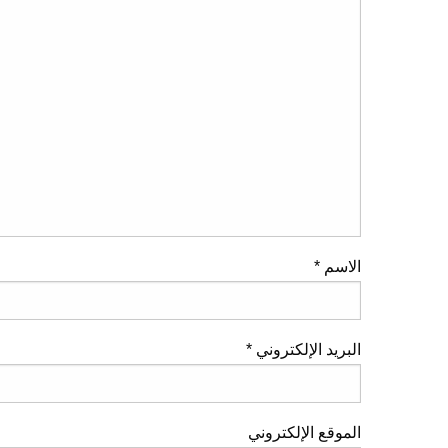
الاسم
*
البريد الإلكتروني
*
الموقع الإلكتروني