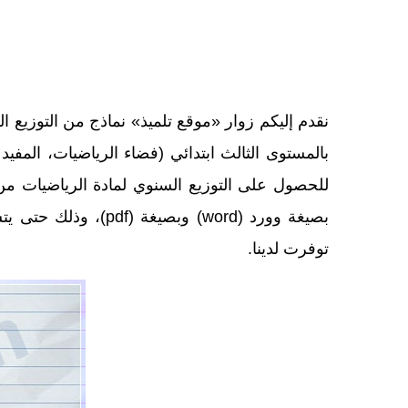
نقدم إليكم زوار «موقع تلميذ» نماذج من التوزيع ا
بالمستوى الثالث ابتدائي (فضاء الرياضيات، المفيد
للحصول على التوزيع السنوي لمادة الرياضيات من
بصيغة وورد (word) 
توفرت لدينا.