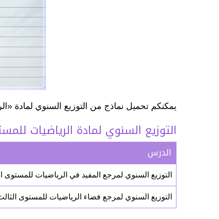
يمكنكم تحميل نماذج من التوزيع السنوي لمادة «الر
التوزيع السنوي لمادة الرياضيات للمست
الدرس
التوزيع السنوي لمرجع المفيد في الرياضيات للمستوى الثالث
التوزيع السنوي لمرجع فضاء الرياضيات للمستوى الثالث ابت