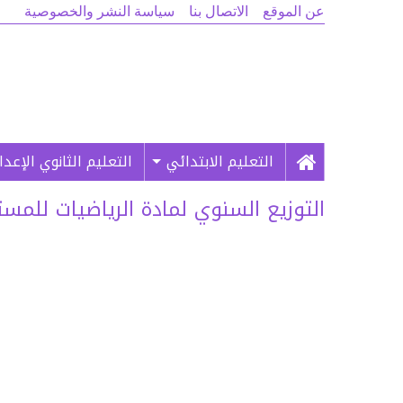
عن الموقع
الاتصال بنا
سياسة النشر والخصوصية
التعليم الابتدائي
التعليم الثانوي الإعد
التوزيع السنوي لمادة الرياضيات للمست