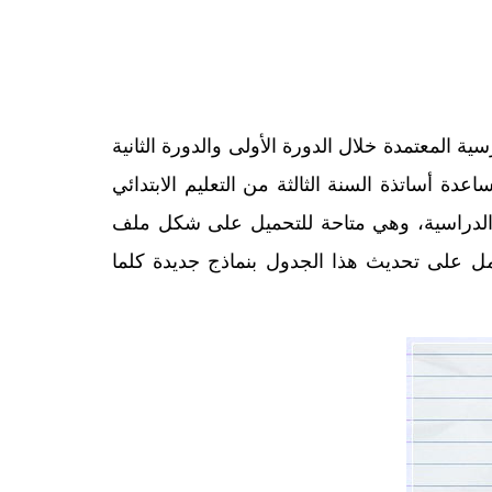
 المعتمدة خلال الدورة الأولى والدورة الثانية
دة أساتذة السنة الثالثة من التعليم الابتدائي
ة الدراسية، وهي متاحة للتحميل على شكل ملف
هم، كما سنعمل على تحديث هذا الجدول بنماذج جديدة كلما