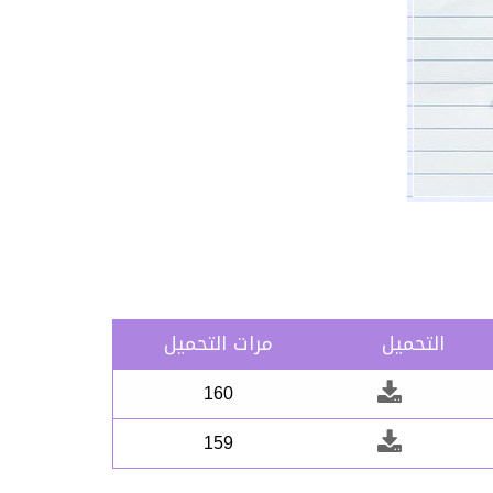
التحميل
مرات التحميل
160
159