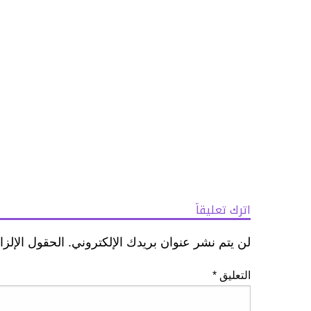
اترك تعليقاً
لن يتم نشر عنوان بريدك الإلكتروني.
الحقول الإلزا
التعليق
*