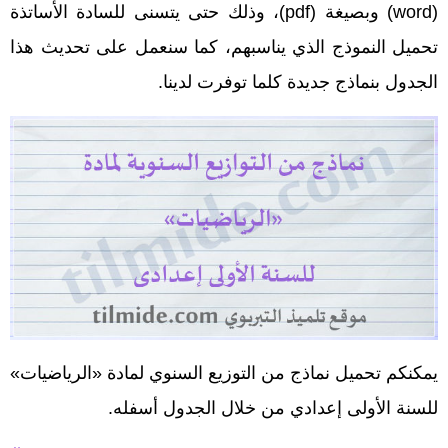
(word) وبصيغة (pdf)، وذلك حتى يتسنى للسادة الأساتذة
تحميل النموذج الذي يناسبهم، كما سنعمل على تحديث هذا
الجدول بنماذج جديدة كلما توفرت لدينا.
يمكنكم تحميل نماذج من التوزيع السنوي لمادة «الرياضيات»
للسنة الأولى إعدادي من خلال الجدول أسفله.