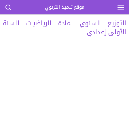
موقع تلميذ التربوي
التوزيع السنوي لمادة الرياضيات للسنة
الأولى إعدادي