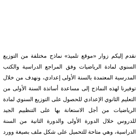
نقدم إليكم زوار «موقع تلميذ» نماذج مختلفة من التوزيع
السنوي لمادة الرياضيات وفق المراجع الدراسية والكتب
المدرسية المعتمدة بالسنة الأولى إعدادي، ونهدف من خلال
توفيرنا لهذه النماذج إلى مساعدة أساتذة السنة الأولى من
التعليم الثانوي الإعدادي للحصول على التوزيع السنوي لمادة
الرياضيات من أجل الاستعانة بها على التنظبيم الجيد
للدروس خلال الدورة الأولى والدورة الثانية من السنة
الدراسية، وهي متاحة للتحميل على شكل ملف بصيغة وورد