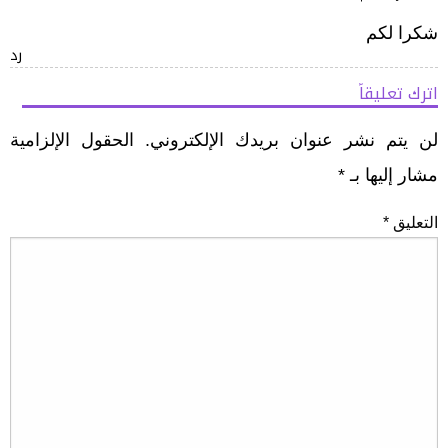
شكرا لكم
رد
اترك تعليقاً
لن يتم نشر عنوان بريدك الإلكتروني.
الحقول الإلزامية
مشار إليها بـ
*
التعليق
*