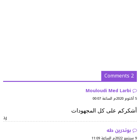
2 Comments
Mouloudi Med Larbi
5 أكتوبر 2020م الساعة 00:07
أشكركم على كل المجهودات
رد
بوتدرين طه
9 سبتمبر 2022م الساعة 11:09