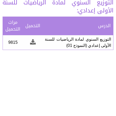
التوزيع السنوي لمادة الرياضيات للسنة
الأولى إعدادي:
مرات
الدرس
التحميل
التحميل
التوزيع السنوي لمادة الرياضيات للسنة
9815
الأولى إعدادي (النموذج 01)