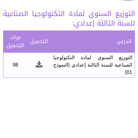
التوزيع السنوي لمادة التكنولوجيا الصناعية
للسنة الثالثة إعدادي:
مرات
الدرس
التحميل
التحميل
التوزيع السنوي لمادة التكنولوجيا
الصناعية للسنة الثالثة إعدادي (النموذج
98
01)