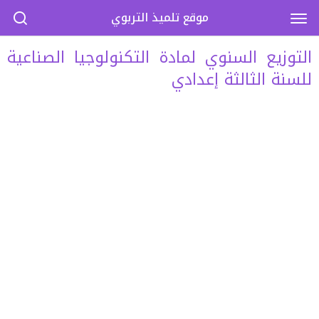
موقع تلميذ التربوي
التوزيع السنوي لمادة التكنولوجيا الصناعية
للسنة الثالثة إعدادي