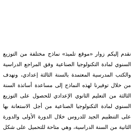
نقدم إليكم زوار «موقع تلميذ» نماذج مختلفة من التوزيع
السنوي لمادة التكنولوجيا الصناعية وفق المراجع الدراسية
والكتب المدرسية المعتمدة بالسنة الثالثة إعدادي، ونهدف
من خلال توفيرنا لهذه النماذج إلى مساعدة أساتذة السنة
الثالثة من التعليم الثانوي الإعدادي للحصول على التوزيع
السنوي لمادة التكنولوجيا الصناعية من أجل الاستعانة بها
على التنظبيم الجيد للدروس خلال الدورة الأولى والدورة
الثانية من السنة الدراسية، وهي متاحة للتحميل على شكل