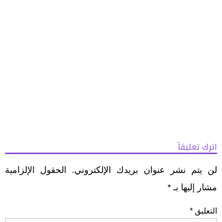
اترك تعليقاً
لن يتم نشر عنوان بريدك الإلكتروني.
الحقول الإلزامية
مشار إليها بـ
*
التعليق
*