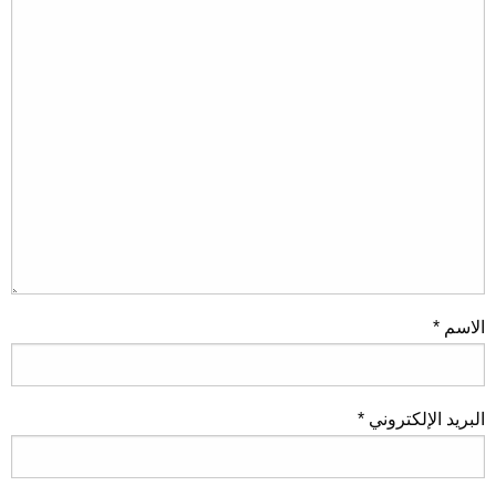
الاسم
*
البريد الإلكتروني
*