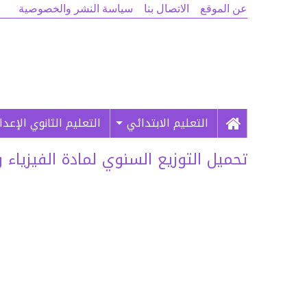
عن الموقع
الاتصال بنا
سياسة النشر والخصوصية
التعليم الابتدائي
التعليم الثانوي الإعد
تحميل التوزيع السنوي لمادة الفيزياء وا