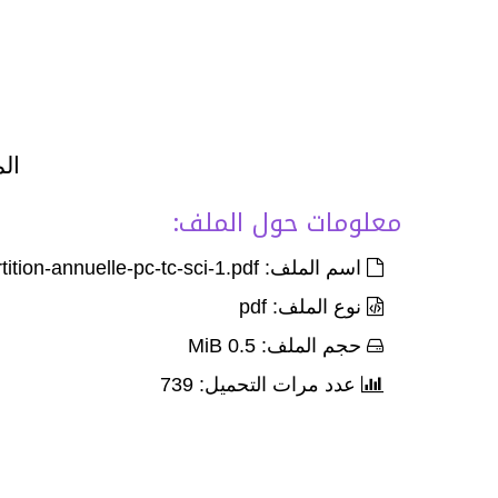
الم
معلومات حول الملف:
اسم الملف: repartition-annuelle-pc-tc-sci-1.pdf
نوع الملف: pdf
حجم الملف: 0.5 MiB
عدد مرات التحميل: 739