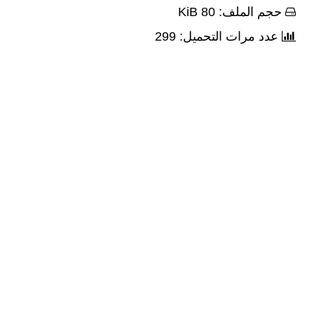
حجم الملف: 80 KiB
عدد مرات التحميل: 299