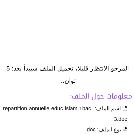
المرجو الانتظار قليلا، تحميل الملف سيبدأ بعد:
5
ثوان...
معلومات حول الملف:
اسم الملف: repartition-annuelle-educ-islam-1bac-
3.doc
نوع الملف: doc