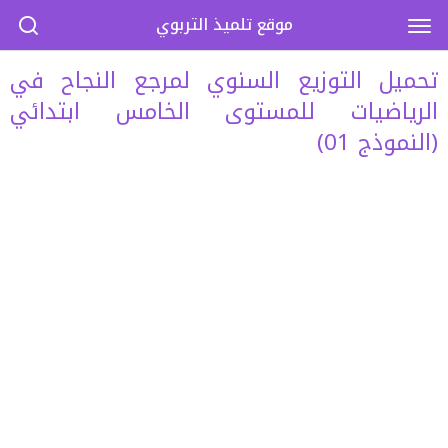
موقع تلميذ التربوي
تحميل التوزيع السنوي لمرجع النجاح في
الرياضيات للمستوى الخامس ابتدائي
(النموذج 01)