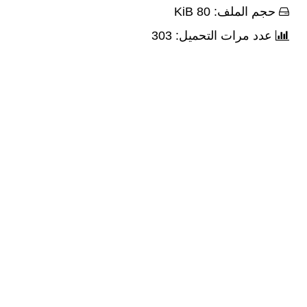
حجم الملف: 80 KiB
عدد مرات التحميل: 303