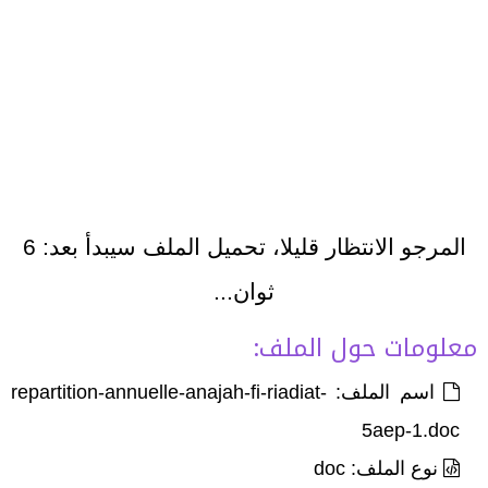
المرجو الانتظار قليلا، تحميل الملف سيبدأ بعد:
6
ثوان...
معلومات حول الملف:
اسم الملف: repartition-annuelle-anajah-fi-riadiat-
5aep-1.doc
نوع الملف: doc