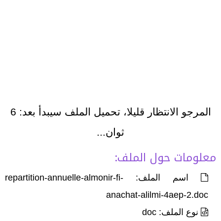
المرجو الانتظار قليلا، تحميل الملف سيبدأ بعد:
6
ثوان...
معلومات حول الملف:
اسم الملف: repartition-annuelle-almonir-fi-
anachat-alilmi-4aep-2.doc
نوع الملف: doc