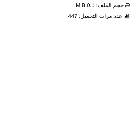
حجم الملف: 0.1 MiB
عدد مرات التحميل: 447