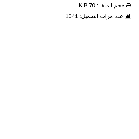
حجم الملف: 70 KiB
عدد مرات التحميل: 1341