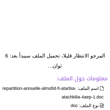
المرجو الانتظار قليلا، تحميل الملف سيبدأ بعد:
6
ثوان...
معلومات حول الملف:
اسم الملف: repartition-annuelle-almofid-fi-atarbia-
atachkilia-4aep-1.doc
نوع الملف: doc