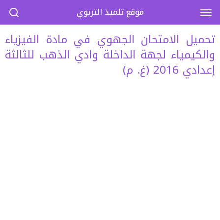
موقع تلميذ التربوي
تحميل الامتحان الجهوي في مادة الفيزياء
والكيمياء لجهة الداخلة وادي الذهب للثالثة
إعدادي 2016 (غ. م)