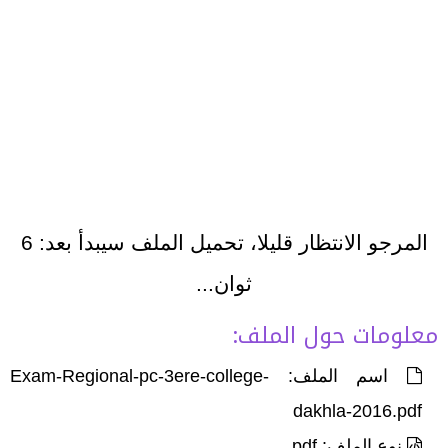
المرجو الانتظار قليلا، تحميل الملف سيبدأ بعد:
6
ثوان...
معلومات حول الملف:
اسم الملف: Exam-Regional-pc-3ere-college-
dakhla-2016.pdf
نوع الملف: pdf