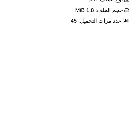
حجم الملف: 1.8 MiB
عدد مرات التحميل: 45