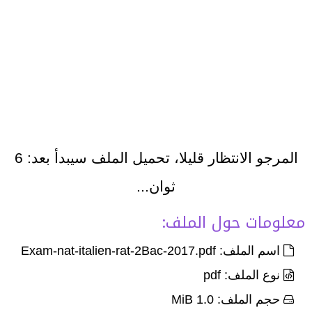
المرجو الانتظار قليلا، تحميل الملف سيبدأ بعد:
6
ثوان...
معلومات حول الملف:
اسم الملف: Exam-nat-italien-rat-2Bac-2017.pdf
نوع الملف: pdf
حجم الملف: 1.0 MiB