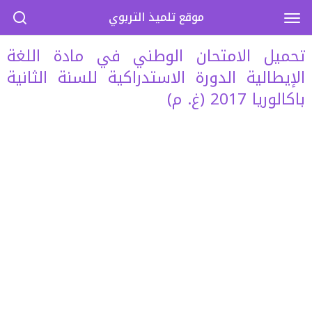
موقع تلميذ التربوي
تحميل الامتحان الوطني في مادة اللغة
الإيطالية الدورة الاستدراكية للسنة الثانية
باكالوريا 2017 (غ. م)