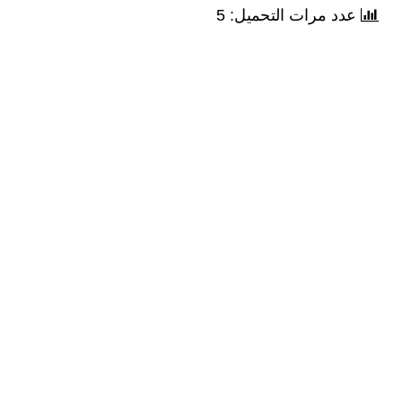
عدد مرات التحميل: 5