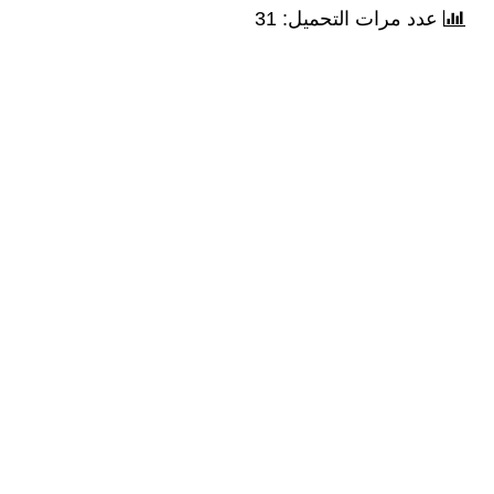
عدد مرات التحميل: 31