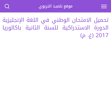
موقع تلميذ التربوي
تحميل الامتحان الوطني في اللغة الإنجليزية
الدورة الاستدراكية للسنة الثانية باكالوريا
2017 (غ. م)