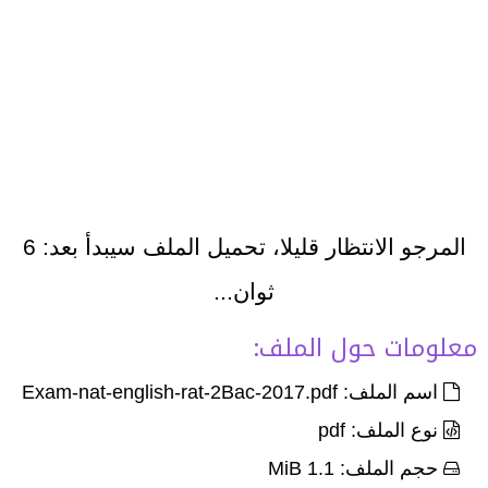
المرجو الانتظار قليلا، تحميل الملف سيبدأ بعد:
6
ثوان...
معلومات حول الملف:
اسم الملف: Exam-nat-english-rat-2Bac-2017.pdf
نوع الملف: pdf
حجم الملف: 1.1 MiB