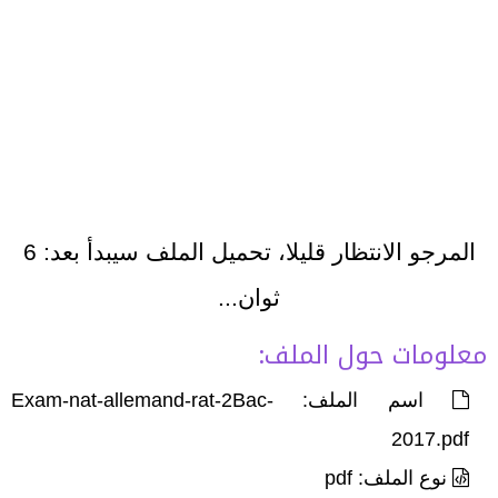
المرجو الانتظار قليلا، تحميل الملف سيبدأ بعد:
6
ثوان...
معلومات حول الملف:
اسم الملف: Exam-nat-allemand-rat-2Bac-
2017.pdf
نوع الملف: pdf