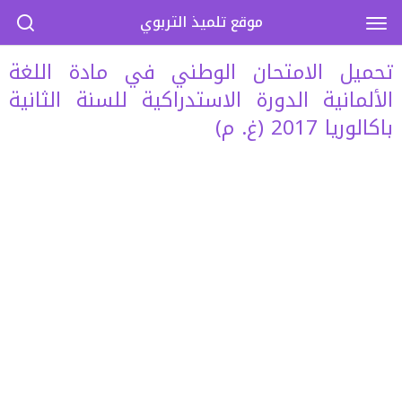
موقع تلميذ التربوي
تحميل الامتحان الوطني في مادة اللغة
الألمانية الدورة الاستدراكية للسنة الثانية
باكالوريا 2017 (غ. م)