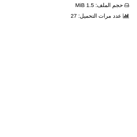
حجم الملف: 1.5 MiB
عدد مرات التحميل: 27