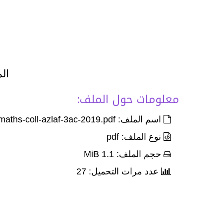
الم
معلومات حول الملف:
اسم الملف: Exam-local-maths-coll-azlaf-3ac-2019.pdf
نوع الملف: pdf
حجم الملف: 1.1 MiB
عدد مرات التحميل: 27