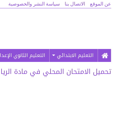
عن الموقع
الاتصال بنا
سياسة النشر والخصوصية
التعليم الابتدائي
التعليم الثانوي الإعد
تحميل الامتحان المحلي في مادة الرياضيات بال