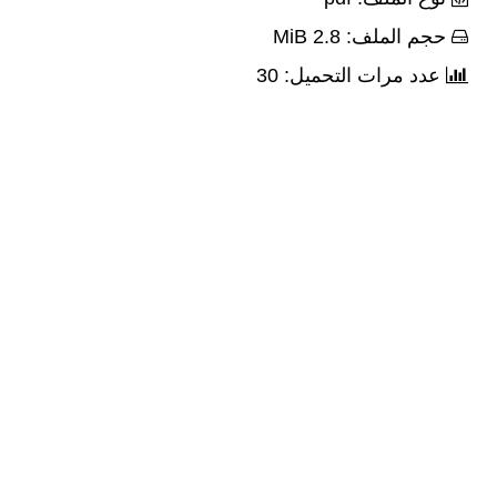
حجم الملف: 2.8 MiB
عدد مرات التحميل: 30