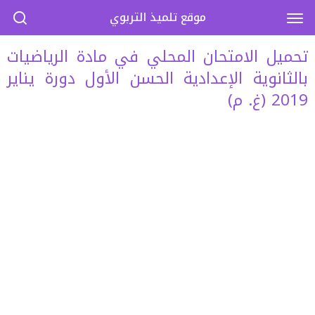
موقع تلميذ التربوي
تحميل الامتحان المحلي في مادة الرياضيات
بالثانوية الإعدادية الحسن الأول دورة يناير
2019 (غ. م)