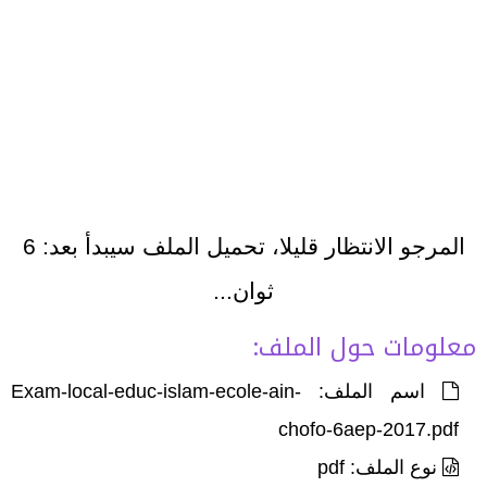
المرجو الانتظار قليلا، تحميل الملف سيبدأ بعد:
6
ثوان...
معلومات حول الملف:
اسم الملف: Exam-local-educ-islam-ecole-ain-
chofo-6aep-2017.pdf
نوع الملف: pdf