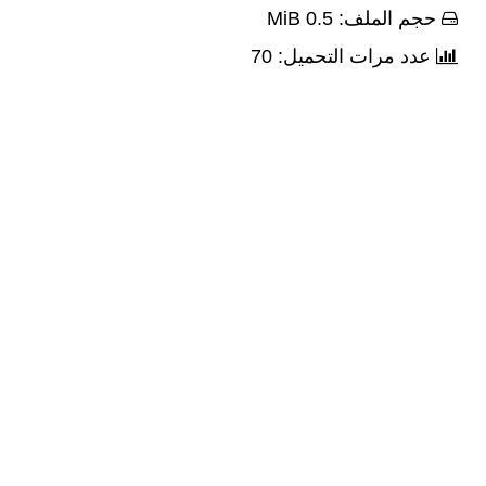
حجم الملف: 0.5 MiB
عدد مرات التحميل: 70