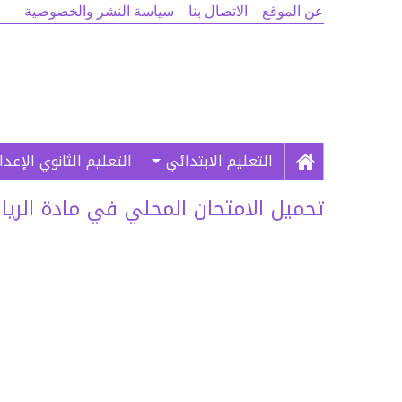
عن الموقع
الاتصال بنا
سياسة النشر والخصوصية
التعليم الابتدائي
التعليم الثانوي الإعد
تحميل الامتحان المحلي في مادة الرياضيات 