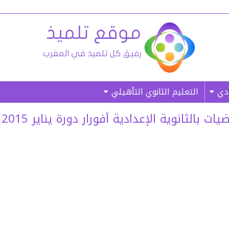
ادي
التعليم الثانوي التأهيلي
بالثانوية الإعدادية أفورار دورة يناير 2015