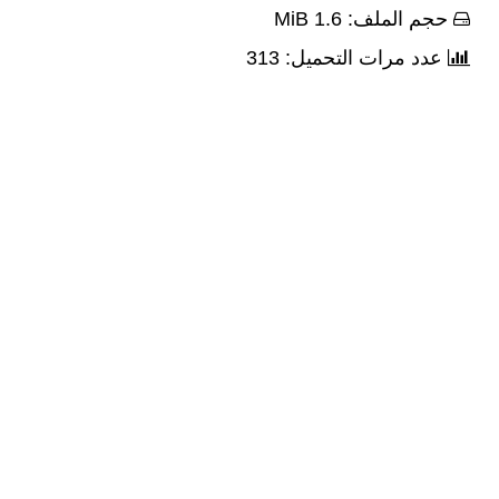
حجم الملف: 1.6 MiB
عدد مرات التحميل: 313