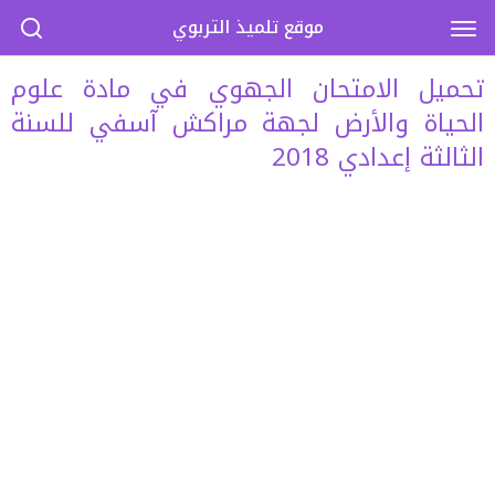
موقع تلميذ التربوي
تحميل الامتحان الجهوي في مادة علوم
الحياة والأرض لجهة مراكش آسفي للسنة
الثالثة إعدادي 2018