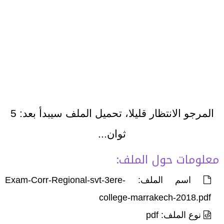
المرجو الانتظار قليلا، تحميل الملف سيبدأ بعد:
5
ثوان...
معلومات حول الملف:
اسم الملف: Exam-Corr-Regional-svt-3ere-
college-marrakech-2018.pdf
نوع الملف: pdf