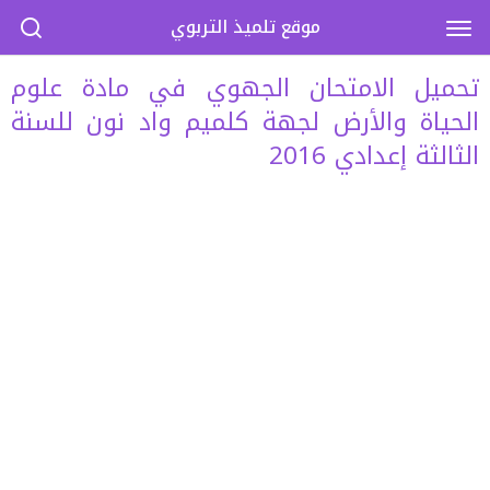
موقع تلميذ التربوي
تحميل الامتحان الجهوي في مادة علوم
الحياة والأرض لجهة كلميم واد نون للسنة
الثالثة إعدادي 2016