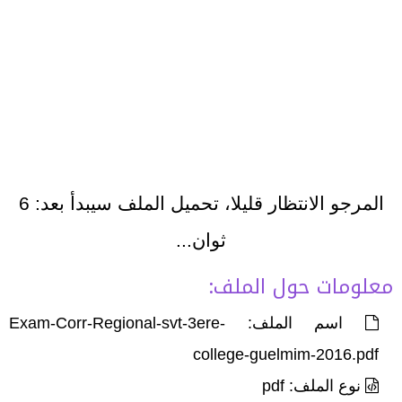
المرجو الانتظار قليلا، تحميل الملف سيبدأ بعد:
6
ثوان...
معلومات حول الملف:
اسم الملف: Exam-Corr-Regional-svt-3ere-
college-guelmim-2016.pdf
نوع الملف: pdf