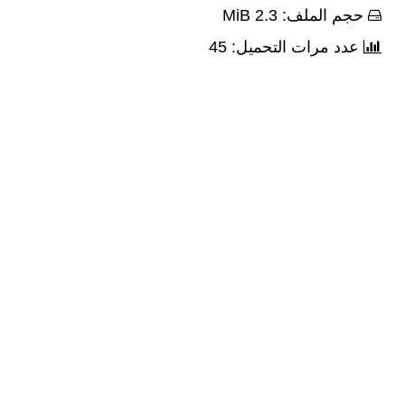
حجم الملف: 2.3 MiB
عدد مرات التحميل: 45