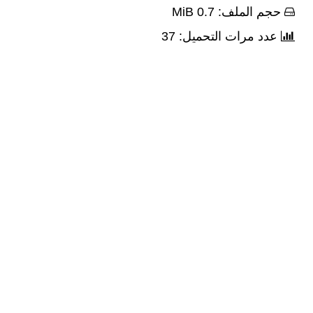
حجم الملف: 0.7 MiB
عدد مرات التحميل: 37