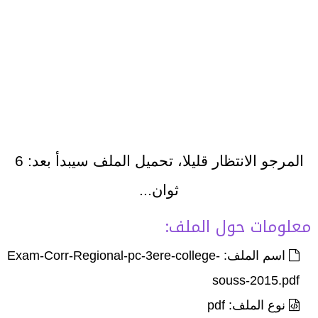
المرجو الانتظار قليلا، تحميل الملف سيبدأ بعد:
6
ثوان...
معلومات حول الملف:
اسم الملف: Exam-Corr-Regional-pc-3ere-college-
souss-2015.pdf
نوع الملف: pdf