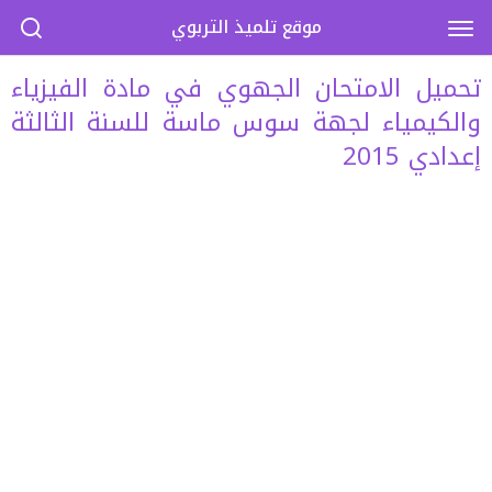
موقع تلميذ التربوي
تحميل الامتحان الجهوي في مادة الفيزياء
والكيمياء لجهة سوس ماسة للسنة الثالثة
إعدادي 2015