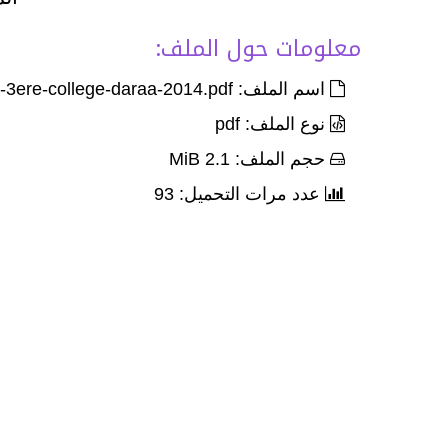
معلومات حول الملف:
اسم الملف: Exam-Corr-Regional-arab-3ere-college-daraa-2014.pdf
نوع الملف: pdf
حجم الملف: 2.1 MiB
عدد مرات التحميل: 93