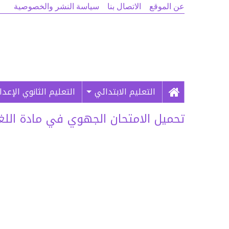
عن الموقع
الاتصال بنا
سياسة النشر والخصوصية
التعليم الابتدائي
التعليم الثانوي الإعد
تحميل الامتحان الجهوي في مادة اللغة ا