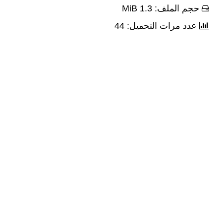
حجم الملف: 1.3 MiB
عدد مرات التحميل: 44