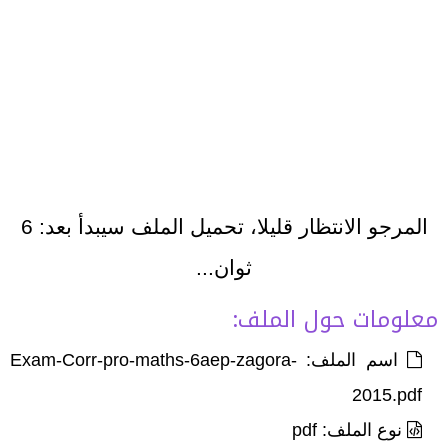
المرجو الانتظار قليلا، تحميل الملف سيبدأ بعد:
6
ثوان...
معلومات حول الملف:
اسم الملف: Exam-Corr-pro-maths-6aep-zagora-
2015.pdf
نوع الملف: pdf