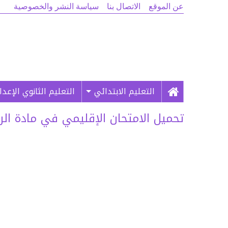
عن الموقع
الاتصال بنا
سياسة النشر والخصوصية
التعليم الابتدائي
التعليم الثانوي الإعد
تحميل الامتحان الإقليمي في مادة الري