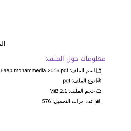
الم
معلومات حول الملف:
اسم الملف: Exam-Corr-pro-maths-6aep-mohammedia-2016.pdf
نوع الملف: pdf
حجم الملف: 2.1 MiB
عدد مرات التحميل: 576