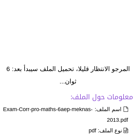
المرجو الانتظار قليلا، تحميل الملف سيبدأ بعد:
6
ثوان...
معلومات حول الملف:
اسم الملف: Exam-Corr-pro-maths-6aep-meknas-
2013.pdf
نوع الملف: pdf