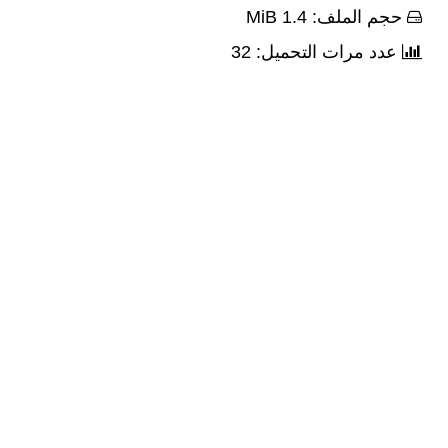
حجم الملف: 1.4 MiB
عدد مرات التحميل: 32