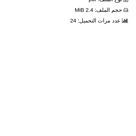
حجم الملف: 2.4 MiB
عدد مرات التحميل: 24