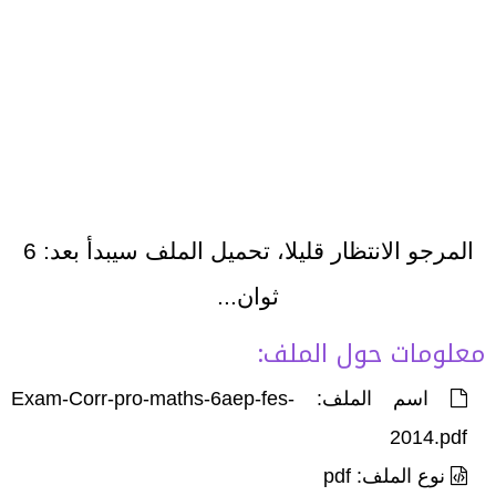
المرجو الانتظار قليلا، تحميل الملف سيبدأ بعد:
6
ثوان...
معلومات حول الملف:
اسم الملف: Exam-Corr-pro-maths-6aep-fes-
2014.pdf
نوع الملف: pdf