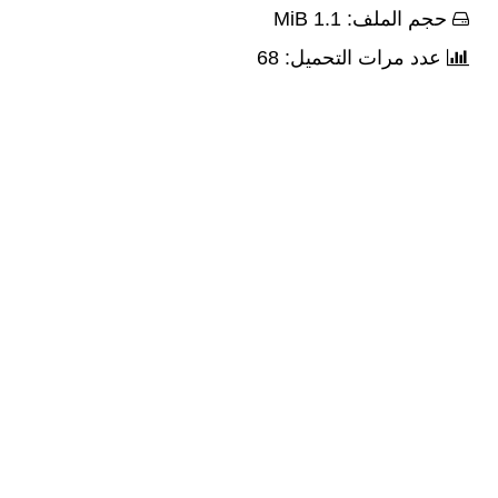
حجم الملف: 1.1 MiB
عدد مرات التحميل: 68