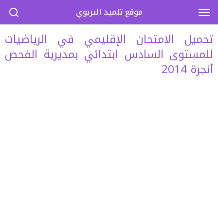
موقع تلميذ التربوي
تحميل الامتحان الإقليمي في الرياضيات
للمستوى السادس ابتدائي بمديرية الفحص
أنجرة 2014