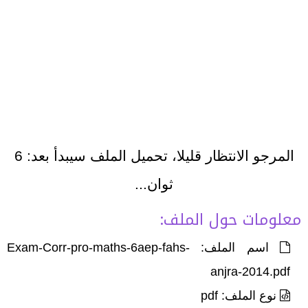
المرجو الانتظار قليلا، تحميل الملف سيبدأ بعد:
6
ثوان...
معلومات حول الملف:
اسم الملف: Exam-Corr-pro-maths-6aep-fahs-
anjra-2014.pdf
نوع الملف: pdf