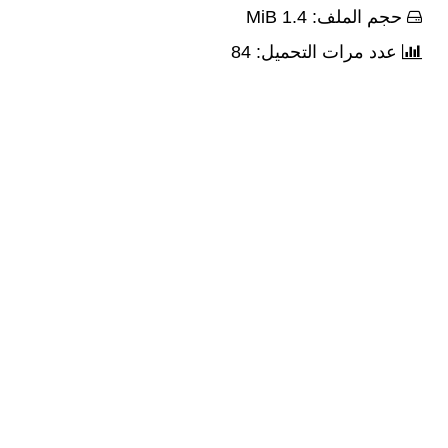
حجم الملف: 1.4 MiB
عدد مرات التحميل: 84