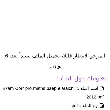
المرجو الانتظار قليلا، تحميل الملف سيبدأ بعد:
6
ثوان...
معلومات حول الملف:
اسم الملف: Exam-Corr-pro-maths-6aep-elaraich-
2012.pdf
نوع الملف: pdf