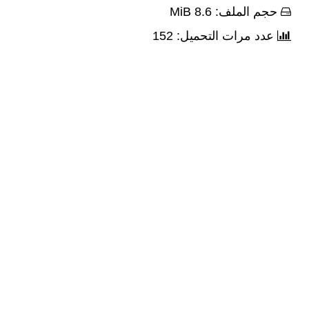
حجم الملف: 8.6 MiB
عدد مرات التحميل: 152