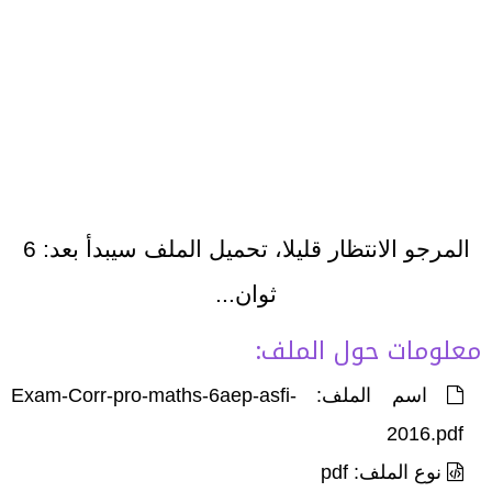
المرجو الانتظار قليلا، تحميل الملف سيبدأ بعد:
6
ثوان...
معلومات حول الملف:
اسم الملف: Exam-Corr-pro-maths-6aep-asfi-
2016.pdf
نوع الملف: pdf