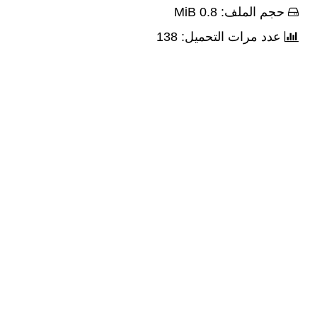
حجم الملف: 0.8 MiB
عدد مرات التحميل: 138