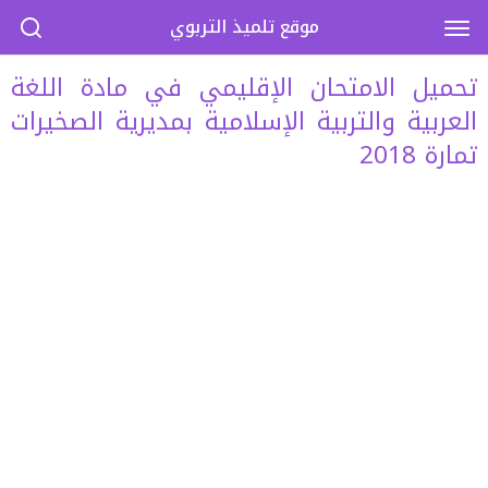
موقع تلميذ التربوي
تحميل الامتحان الإقليمي في مادة اللغة
العربية والتربية الإسلامية بمديرية الصخيرات
تمارة 2018