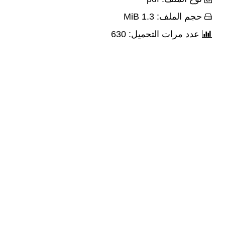
حجم الملف: 1.3 MiB
عدد مرات التحميل: 630