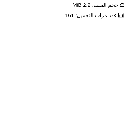
حجم الملف: 2.2 MiB
عدد مرات التحميل: 161