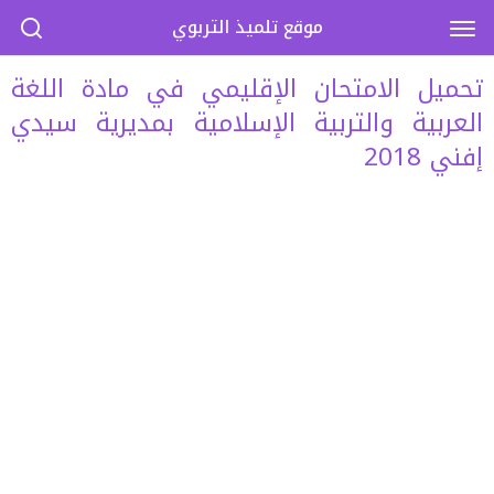
موقع تلميذ التربوي
تحميل الامتحان الإقليمي في مادة اللغة
العربية والتربية الإسلامية بمديرية سيدي
إفني 2018