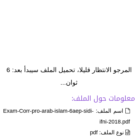
المرجو الانتظار قليلا، تحميل الملف سيبدأ بعد:
6
ثوان...
معلومات حول الملف:
اسم الملف: Exam-Corr-pro-arab-islam-6aep-sidi-
ifni-2018.pdf
نوع الملف: pdf