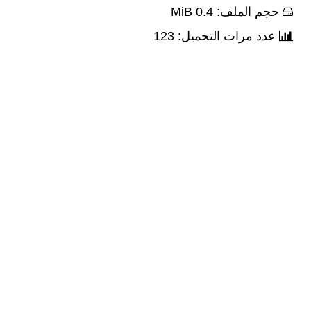
حجم الملف: 0.4 MiB
عدد مرات التحميل: 123