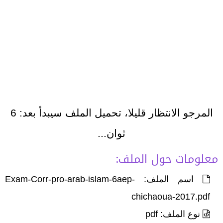
المرجو الانتظار قليلا، تحميل الملف سيبدأ بعد:
6
ثوان...
معلومات حول الملف:
اسم الملف: Exam-Corr-pro-arab-islam-6aep-
chichaoua-2017.pdf
نوع الملف: pdf