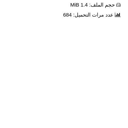
حجم الملف: 1.4 MiB
عدد مرات التحميل: 684