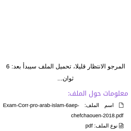
المرجو الانتظار قليلا، تحميل الملف سيبدأ بعد:
6
ثوان...
معلومات حول الملف:
اسم الملف: Exam-Corr-pro-arab-islam-6aep-
chefchaouen-2018.pdf
نوع الملف: pdf