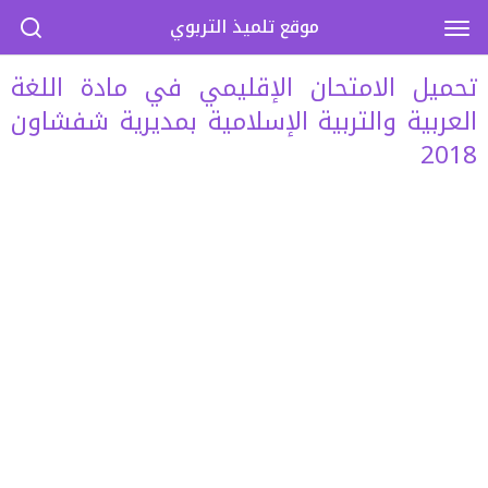
موقع تلميذ التربوي
تحميل الامتحان الإقليمي في مادة اللغة
العربية والتربية الإسلامية بمديرية شفشاون
2018