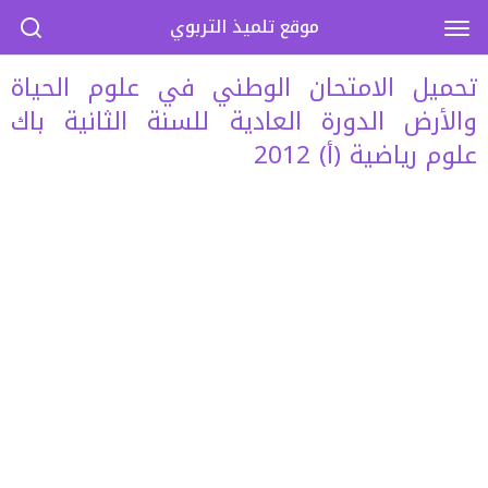
موقع تلميذ التربوي
تحميل الامتحان الوطني في علوم الحياة
والأرض الدورة العادية للسنة الثانية باك
علوم رياضية (أ) 2012