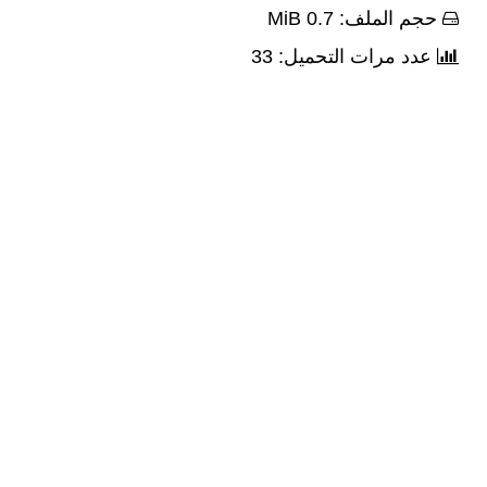
حجم الملف: 0.7 MiB
عدد مرات التحميل: 33