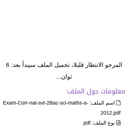
المرجو الانتظار قليلا، تحميل الملف سيبدأ بعد:
6
ثوان...
معلومات حول الملف:
اسم الملف: Exam-Corr-nat-svt-2Bac-sci-maths-a-
2012.pdf
نوع الملف: pdf