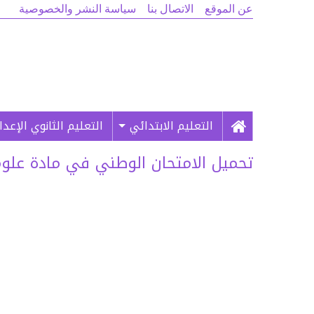
عن الموقع
الاتصال بنا
سياسة النشر والخصوصية
التعليم الابتدائي
التعليم الثانوي الإعد
تحميل الامتحان الوطني في مادة علوم ا