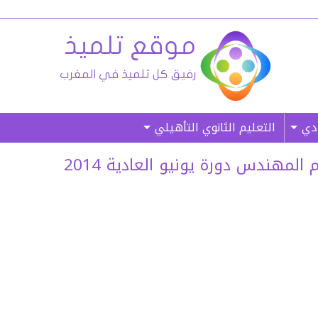
ادي
التعليم الثانوي التأهيلي
لمهندس دورة يونيو العادية 2014