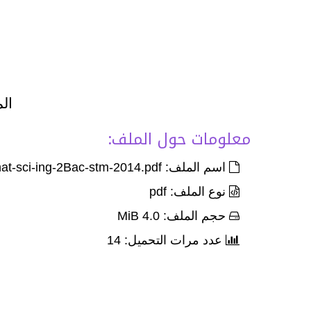
الم
معلومات حول الملف:
اسم الملف: Exam-Corr-nat-sci-ing-2Bac-stm-2014.pdf
نوع الملف: pdf
حجم الملف: 4.0 MiB
عدد مرات التحميل: 14