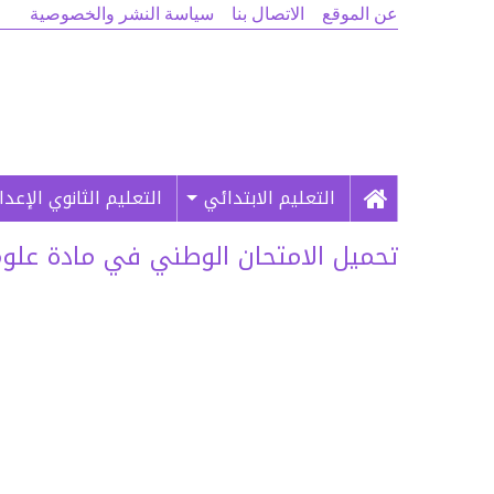
عن الموقع
الاتصال بنا
سياسة النشر والخصوصية
التعليم الابتدائي
التعليم الثانوي الإعد
تحميل الامتحان الوطني في مادة علوم الل